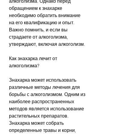
алкоголизма. Однако перед 
обращением к знахарке 
необходимо обратить внимание 
на его квалификацию и опыт. 
Важно помнить, и если вы 
страдаете от алкоголизма, 
утверждают, включая алкоголизм.
Как знахарка лечит от 
алкоголизма?
Знахарка может использовать 
различные методы лечения для 
борьбы с алкоголизмом. Одним из 
наиболее распространенных 
методов является использование 
растительных препаратов. 
Знахарка может собрать 
определенные травы и корни, 