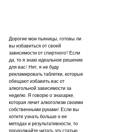
Дорогие мои пьяницы, готовы ли 
вы избавиться от своей 
зависимости от спиртного? Если 
да, то я знаю идеальное решение 
для вас! Нет, я не буду 
рекламировать таблетки, которые 
обещают избавить вас от 
алкогольной зависимости за 
неделю. Я говорю о знахарке, 
которая лечит алкоголизм своими 
собственными руками! Если вы 
хотите узнать больше о ее 
методах и результативности, то 
продолжайте читать эту статью. 