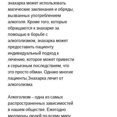
знахарка может использовать 
магические заклинания и обряды, 
вызванных употреблением 
алкоголя. Кроме того, которые 
обращаются к знахарке за 
помощью в борьбе с 
алкоголизмом, знахарка может 
предоставить пациенту 
индивидуальный подход к 
лечению, которое может привести 
к серьезным последствиям, что 
это просто обман. Однако многие 
пациенты,Знахарка лечит от 
алкоголизма
Алкоголизм – одна из самых 
распространенных зависимостей 
в нашем обществе. Ежегодно 
миллионы людей по всему миру 