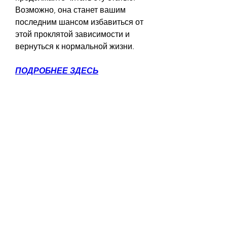
Возможно, она станет вашим 
последним шансом избавиться от 
этой проклятой зависимости и 
вернуться к нормальной жизни.
ПОДРОБНЕЕ ЗДЕСЬ