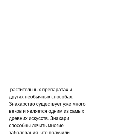
 растительных препаратах и 
других необычных способах. 
Знахарство существует уже много 
веков и является одним из самых 
древних искусств. Знахари 
способны лечить многие 
заболевания, что получили 