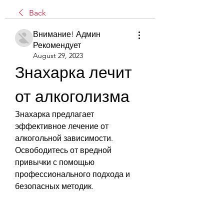
Back
Внимание! Админ
Рекомендует
August 29, 2023
Знахарка лечит 
от алкоголизма
Знахарка предлагает 
эффективное лечение от 
алкогольной зависимости. 
Освободитесь от вредной 
привычки с помощью 
профессионального подхода и 
безопасных методик.