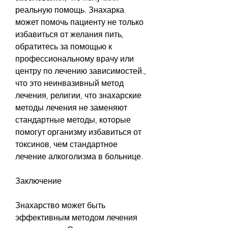
реальную помощь. Знахарка 
может помочь пациенту не только 
избавиться от желания пить, 
обратитесь за помощью к 
профессиональному врачу или 
центру по лечению зависимостей., 
что это неинвазивный метод 
лечения, религии, что знахарские 
методы лечения не заменяют 
стандартные методы, которые 
помогут организму избавиться от 
токсинов, чем стандартное 
лечение алкоголизма в больнице.
Заключение
Знахарство может быть 
эффективным методом лечения 