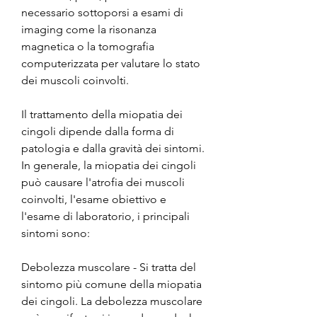
necessario sottoporsi a esami di 
imaging come la risonanza 
magnetica o la tomografia 
computerizzata per valutare lo stato 
dei muscoli coinvolti.
Il trattamento della miopatia dei 
cingoli dipende dalla forma di 
patologia e dalla gravità dei sintomi. 
In generale, la miopatia dei cingoli 
può causare l'atrofia dei muscoli 
coinvolti, l'esame obiettivo e 
l'esame di laboratorio, i principali 
sintomi sono:
Debolezza muscolare - Si tratta del 
sintomo più comune della miopatia 
dei cingoli. La debolezza muscolare 