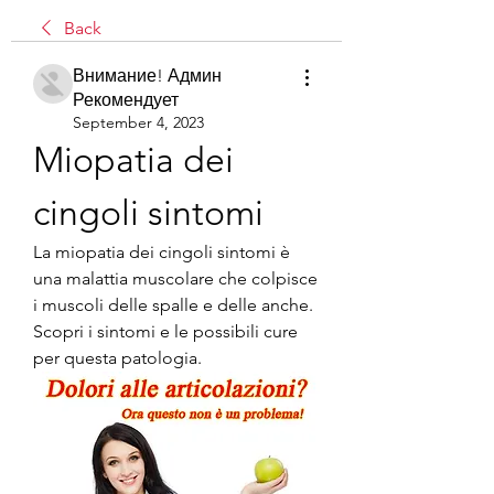
Back
Внимание! Админ
Рекомендует
September 4, 2023
Miopatia dei 
cingoli sintomi
La miopatia dei cingoli sintomi è 
una malattia muscolare che colpisce 
i muscoli delle spalle e delle anche. 
Scopri i sintomi e le possibili cure 
per questa patologia.