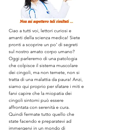
Ciao a tutti voi, lettori curiosi e 
amanti della scienza medica! Siete 
pronti a scoprire un po' di segreti 
sul nostro amato corpo umano? 
Oggi parleremo di una patologia 
che colpisce il sistema muscolare 
dei cingoli, ma non temete, non si 
tratta di una malattia da paura! Anzi, 
siamo qui proprio per sfatare i miti e 
farvi capire che la miopatia dei 
cingoli sintomi può essere 
affrontata con serenità e cura. 
Quindi fermate tutto quello che 
state facendo e preparatevi ad 
immergervi in un mondo di 