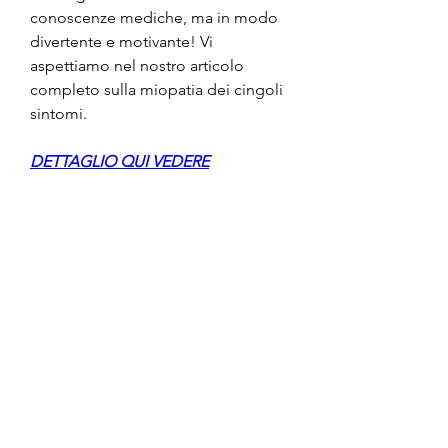
conoscenze mediche, ma in modo 
divertente e motivante! Vi 
aspettiamo nel nostro articolo 
completo sulla miopatia dei cingoli 
sintomi.
DETTAGLIO QUI VEDERE