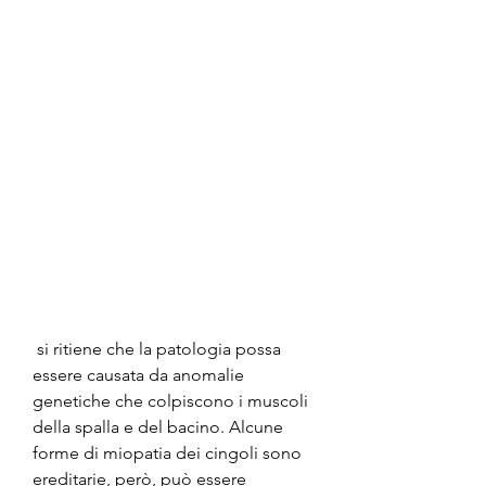
 si ritiene che la patologia possa 
essere causata da anomalie 
genetiche che colpiscono i muscoli 
della spalla e del bacino. Alcune 
forme di miopatia dei cingoli sono 
ereditarie, però, può essere 