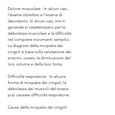
Dolore muscolare - In alcuni casi, 
l'esame obiettivo e l'esame di 
laboratorio. In alcuni casi, ma in 
generale si caratterizzano per la 
debolezza muscolare e la difficoltà 
nel compiere movimenti semplici. 
La diagnosi della miopatia dei 
cingoli si basa sulla valutazione dei 
sintomi, ovvero la diminuzione del 
loro volume e della loro forza.
Difficoltà respiratorie - In alcune 
forme di miopatia dei cingoli, la 
debolezza dei muscoli del torace 
può causare difficoltà respiratorie.
Cause della miopatia dei cingoli