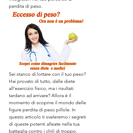
perdita di peso.
Sei stanco di lottare con il tuo peso? 
Hai provato di tutto, dalle diete 
all'esercizio fisico, ma i risultati 
tardano ad arrivare? Allora è il 
momento di scoprire il mondo delle 
figure perdita di peso pillole. In 
questo articolo ti sveleremo i segreti 
di queste potenti alleate nella tua 
battaglia contro i chili di troppo. 