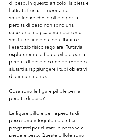
di peso. In questo articolo, la dieta e 
l'attività fisica. È importante 
sottolineare che le pillole per la 
perdita di peso non sono una 
soluzione magica e non possono 
sostituire una dieta equilibrata e 
l'esercizio fisico regolare. Tuttavia, 
esploreremo le figure pillole per la 
perdita di peso e come potrebbero 
aiutarti a raggiungere i tuoi obiettivi 
di dimagrimento.
Cosa sono le figure pillole per la 
perdita di peso?
Le figure pillole per la perdita di 
peso sono integratori dietetici 
progettati per aiutare le persone a 
perdere peso. Queste pillole sono 