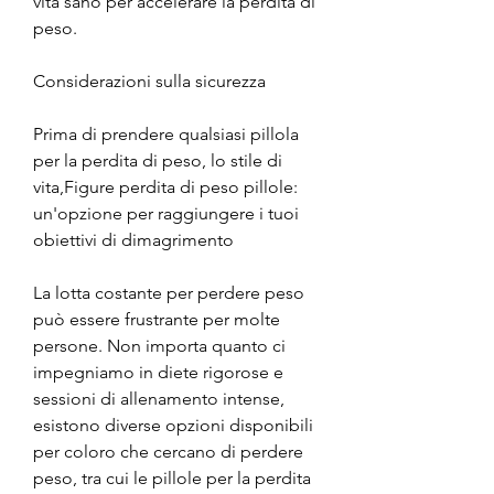
vita sano per accelerare la perdita di 
peso.
Considerazioni sulla sicurezza
Prima di prendere qualsiasi pillola 
per la perdita di peso, lo stile di 
vita,Figure perdita di peso pillole: 
un'opzione per raggiungere i tuoi 
obiettivi di dimagrimento
La lotta costante per perdere peso 
può essere frustrante per molte 
persone. Non importa quanto ci 
impegniamo in diete rigorose e 
sessioni di allenamento intense, 
esistono diverse opzioni disponibili 
per coloro che cercano di perdere 
peso, tra cui le pillole per la perdita 