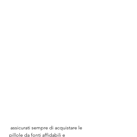
 assicurati sempre di acquistare le 
pillole da fonti affidabili e 