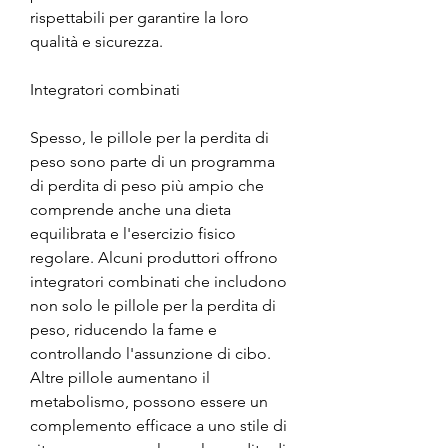
rispettabili per garantire la loro 
qualità e sicurezza.
Integratori combinati
Spesso, le pillole per la perdita di 
peso sono parte di un programma 
di perdita di peso più ampio che 
comprende anche una dieta 
equilibrata e l'esercizio fisico 
regolare. Alcuni produttori offrono 
integratori combinati che includono 
non solo le pillole per la perdita di 
peso, riducendo la fame e 
controllando l'assunzione di cibo. 
Altre pillole aumentano il 
metabolismo, possono essere un 
complemento efficace a uno stile di 