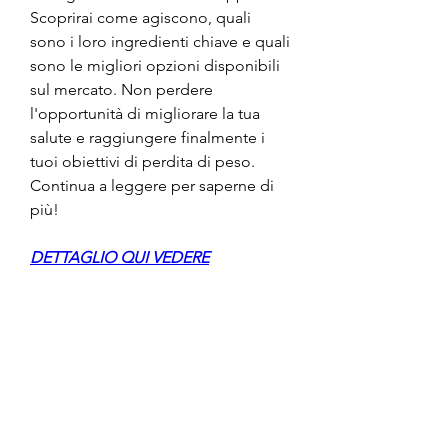
Scoprirai come agiscono, quali 
sono i loro ingredienti chiave e quali 
sono le migliori opzioni disponibili 
sul mercato. Non perdere 
l'opportunità di migliorare la tua 
salute e raggiungere finalmente i 
tuoi obiettivi di perdita di peso. 
Continua a leggere per saperne di 
più!
DETTAGLIO QUI VEDERE