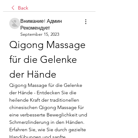
Back
Внимание! Админ
Рекомендует
September 15, 2023
Qigong Massage 
für die Gelenke 
der Hände
Qigong Massage für die Gelenke 
der Hände - Entdecken Sie die 
heilende Kraft der traditionellen 
chinesischen Qigong Massage für 
eine verbesserte Beweglichkeit und 
Schmerzlinderung in den Händen. 
Erfahren Sie, wie Sie durch gezielte 
Handübungen und sanfte 