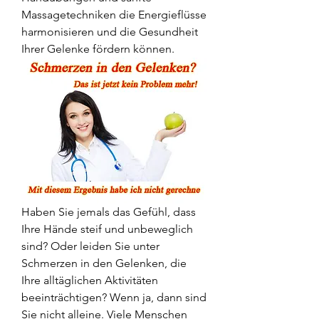
Massagetechniken die Energieflüsse 
harmonisieren und die Gesundheit 
Ihrer Gelenke fördern können.
Haben Sie jemals das Gefühl, dass 
Ihre Hände steif und unbeweglich 
sind? Oder leiden Sie unter 
Schmerzen in den Gelenken, die 
Ihre alltäglichen Aktivitäten 
beeinträchtigen? Wenn ja, dann sind 
Sie nicht alleine. Viele Menschen 