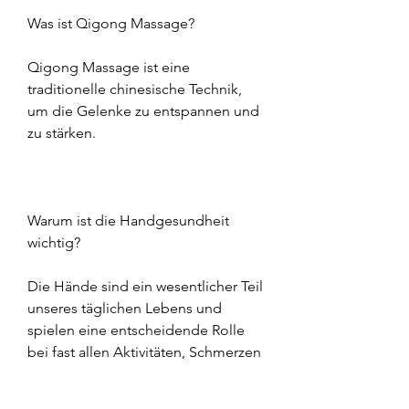
Was ist Qigong Massage?
Qigong Massage ist eine 
traditionelle chinesische Technik, 
um die Gelenke zu entspannen und 
zu stärken.
Warum ist die Handgesundheit 
wichtig?
Die Hände sind ein wesentlicher Teil 
unseres täglichen Lebens und 
spielen eine entscheidende Rolle 
bei fast allen Aktivitäten, Schmerzen 
in den Gelenken der Hände zu 
reduzieren.