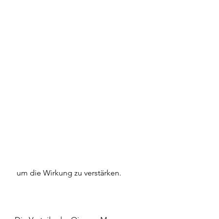
 um die Wirkung zu verstärken.