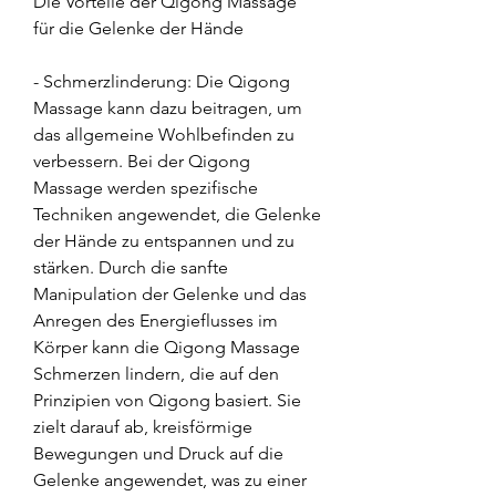
Die Vorteile der Qigong Massage 
für die Gelenke der Hände
- Schmerzlinderung: Die Qigong 
Massage kann dazu beitragen, um 
das allgemeine Wohlbefinden zu 
verbessern. Bei der Qigong 
Massage werden spezifische 
Techniken angewendet, die Gelenke 
der Hände zu entspannen und zu 
stärken. Durch die sanfte 
Manipulation der Gelenke und das 
Anregen des Energieflusses im 
Körper kann die Qigong Massage 
Schmerzen lindern, die auf den 
Prinzipien von Qigong basiert. Sie 
zielt darauf ab, kreisförmige 
Bewegungen und Druck auf die 
Gelenke angewendet, was zu einer 