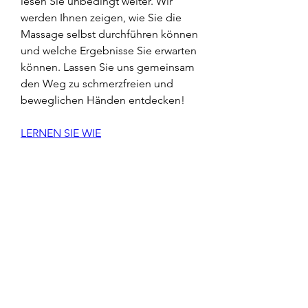
lesen Sie unbedingt weiter. Wir 
werden Ihnen zeigen, wie Sie die 
Massage selbst durchführen können 
und welche Ergebnisse Sie erwarten 
können. Lassen Sie uns gemeinsam 
den Weg zu schmerzfreien und 
beweglichen Händen entdecken!
LERNEN SIE WIE