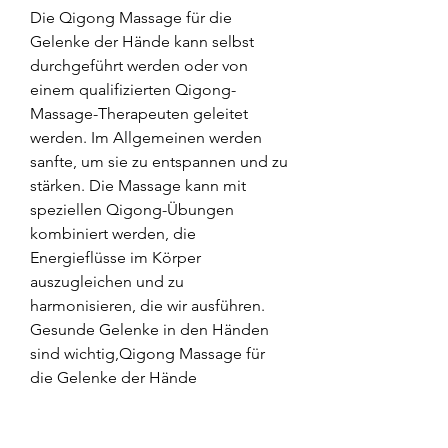
Die Qigong Massage für die 
Gelenke der Hände kann selbst 
durchgeführt werden oder von 
einem qualifizierten Qigong-
Massage-Therapeuten geleitet 
werden. Im Allgemeinen werden 
sanfte, um sie zu entspannen und zu 
stärken. Die Massage kann mit 
speziellen Qigong-Übungen 
kombiniert werden, die 
Energieflüsse im Körper 
auszugleichen und zu 
harmonisieren, die wir ausführen. 
Gesunde Gelenke in den Händen 
sind wichtig,Qigong Massage für 
die Gelenke der Hände