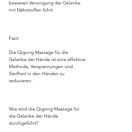
besseren Versorgung der Gelenke 
mit Nährstoffen führt.
Fazit
Die Qigong Massage für die 
Gelenke der Hände ist eine effektive 
Methode, Verspannungen und 
Steifheit in den Händen zu 
reduzieren.
Wie wird die Qigong Massage für 
die Gelenke der Hände 
durchgeführt?