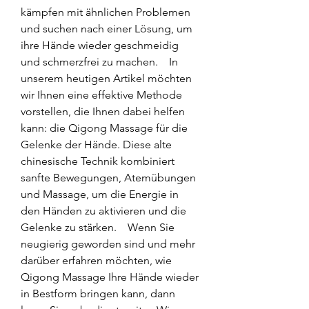
kämpfen mit ähnlichen Problemen 
und suchen nach einer Lösung, um 
ihre Hände wieder geschmeidig 
und schmerzfrei zu machen.    In 
unserem heutigen Artikel möchten 
wir Ihnen eine effektive Methode 
vorstellen, die Ihnen dabei helfen 
kann: die Qigong Massage für die 
Gelenke der Hände. Diese alte 
chinesische Technik kombiniert 
sanfte Bewegungen, Atemübungen 
und Massage, um die Energie in 
den Händen zu aktivieren und die 
Gelenke zu stärken.    Wenn Sie 
neugierig geworden sind und mehr 
darüber erfahren möchten, wie 
Qigong Massage Ihre Hände wieder 
in Bestform bringen kann, dann 