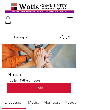
Groups
Group
Public
·
198 members
Join
Discussion
Media
Members
About