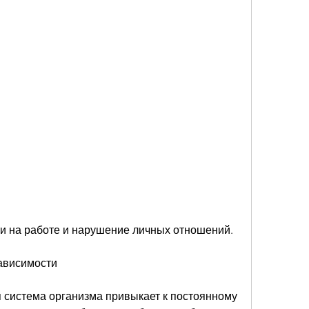
ти на работе и нарушение личных отношений.
ависимости
 система организма привыкает к постоянному 