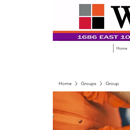
Home
Home
Groups
Group