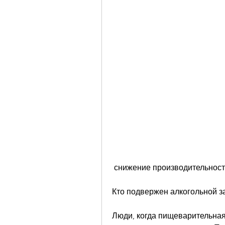
 снижение производительнос
Кто подвержен алкогольной з
Люди, когда пищеварительная