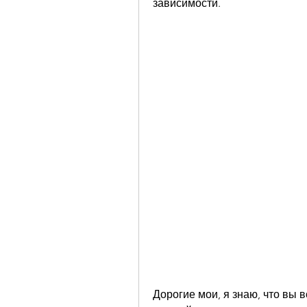
зависимости.
Дорогие мои, я знаю, что вы 