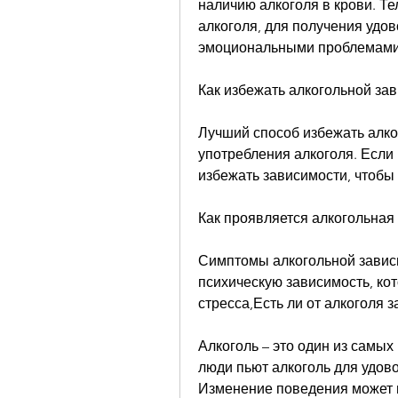
наличию алкоголя в крови. Те
алкоголя, для получения удов
эмоциональными проблемами
Как избежать алкогольной за
Лучший способ избежать алког
употребления алкоголя. Если 
избежать зависимости, чтобы
Как проявляется алкогольная
Симптомы алкогольной зависи
психическую зависимость, кот
стресса,Есть ли от алкоголя 
Алкоголь – это один из самых
люди пьют алкоголь для удово
Изменение поведения может в