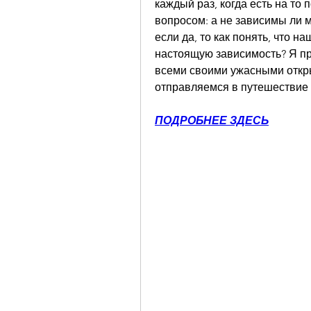
каждый раз, когда есть на то п
вопросом: а не зависимы ли м
если да, то как понять, что н
настоящую зависимость? Я пр
всеми своими ужасными откры
отправляемся в путешествие 
ПОДРОБНЕЕ ЗДЕСЬ