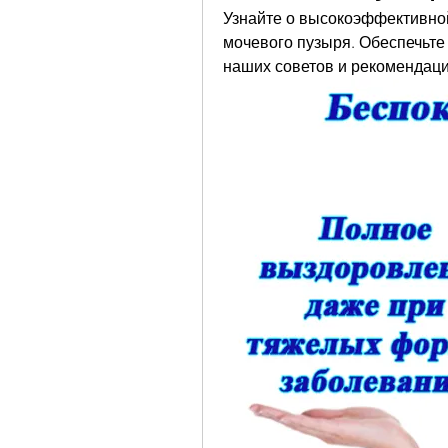
Узнайте о высокоэффективной
мочевого пузыря. Обеспечьте
наших советов и рекомендаци