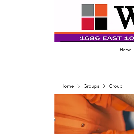
Home
Home
Groups
Group