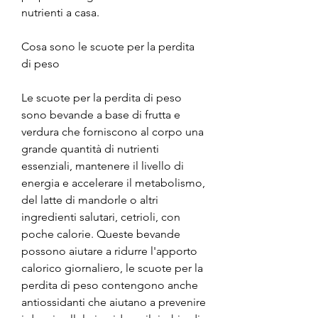
nutrienti a casa.
Cosa sono le scuote per la perdita 
di peso
Le scuote per la perdita di peso 
sono bevande a base di frutta e 
verdura che forniscono al corpo una 
grande quantità di nutrienti 
essenziali, mantenere il livello di 
energia e accelerare il metabolismo, 
del latte di mandorle o altri 
ingredienti salutari, cetrioli, con 
poche calorie. Queste bevande 
possono aiutare a ridurre l'apporto 
calorico giornaliero, le scuote per la 
perdita di peso contengono anche 
antiossidanti che aiutano a prevenire 