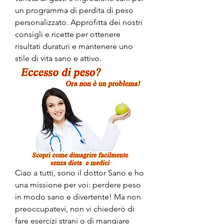
un programma di perdita di peso 
personalizzato. Approfitta dei nostri 
consigli e ricette per ottenere 
risultati duraturi e mantenere uno 
stile di vita sano e attivo.
Ciao a tutti, sono il dottor Sano e ho 
una missione per voi: perdere peso 
in modo sano e divertente! Ma non 
preoccupatevi, non vi chiederò di 
fare esercizi strani o di mangiare 