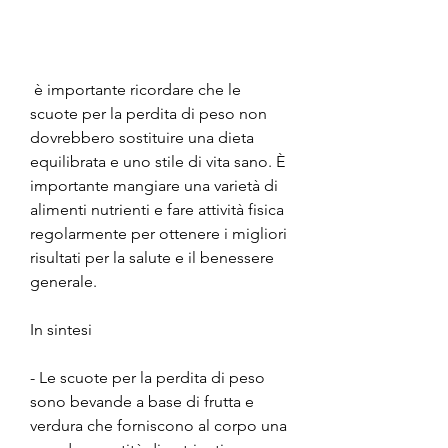
 è importante ricordare che le 
scuote per la perdita di peso non 
dovrebbero sostituire una dieta 
equilibrata e uno stile di vita sano. È 
importante mangiare una varietà di 
alimenti nutrienti e fare attività fisica 
regolarmente per ottenere i migliori 
risultati per la salute e il benessere 
generale.
In sintesi
- Le scuote per la perdita di peso 
sono bevande a base di frutta e 
verdura che forniscono al corpo una 