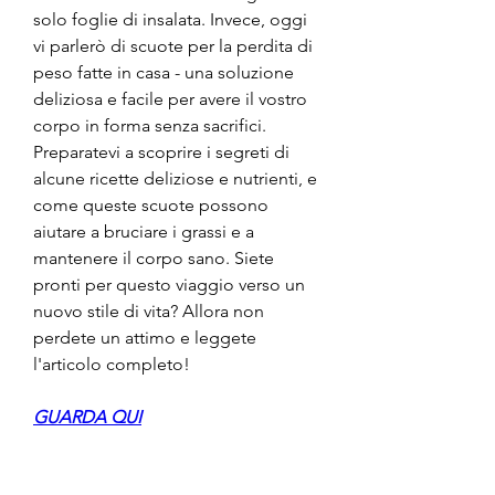
solo foglie di insalata. Invece, oggi 
vi parlerò di scuote per la perdita di 
peso fatte in casa - una soluzione 
deliziosa e facile per avere il vostro 
corpo in forma senza sacrifici. 
Preparatevi a scoprire i segreti di 
alcune ricette deliziose e nutrienti, e 
come queste scuote possono 
aiutare a bruciare i grassi e a 
mantenere il corpo sano. Siete 
pronti per questo viaggio verso un 
nuovo stile di vita? Allora non 
perdete un attimo e leggete 
l'articolo completo!
GUARDA QUI