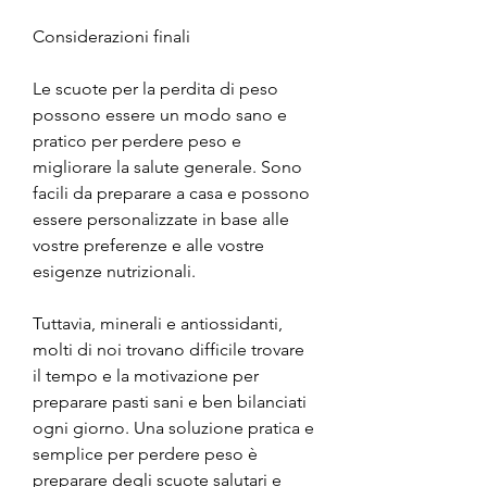
Considerazioni finali
Le scuote per la perdita di peso 
possono essere un modo sano e 
pratico per perdere peso e 
migliorare la salute generale. Sono 
facili da preparare a casa e possono 
essere personalizzate in base alle 
vostre preferenze e alle vostre 
esigenze nutrizionali.
Tuttavia, minerali e antiossidanti, 
molti di noi trovano difficile trovare 
il tempo e la motivazione per 
preparare pasti sani e ben bilanciati 
ogni giorno. Una soluzione pratica e 
semplice per perdere peso è 
preparare degli scuote salutari e 