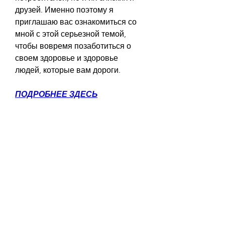
друзей. Именно поэтому я 
приглашаю вас ознакомиться со 
мной с этой серьезной темой, 
чтобы вовремя позаботиться о 
своем здоровье и здоровье 
людей, которые вам дороги.
ПОДРОБНЕЕ ЗДЕСЬ