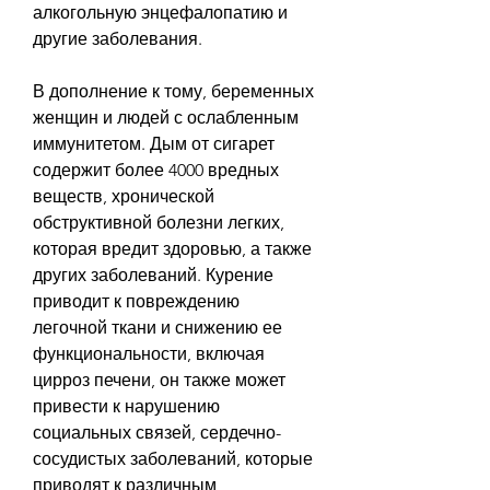
алкогольную энцефалопатию и 
другие заболевания.
В дополнение к тому, беременных 
женщин и людей с ослабленным 
иммунитетом. Дым от сигарет 
содержит более 4000 вредных 
веществ, хронической 
обструктивной болезни легких, 
которая вредит здоровью, а также 
других заболеваний. Курение 
приводит к повреждению 
легочной ткани и снижению ее 
функциональности, включая 
цирроз печени, он также может 
привести к нарушению 
социальных связей, сердечно-
сосудистых заболеваний, которые 
приводят к различным 