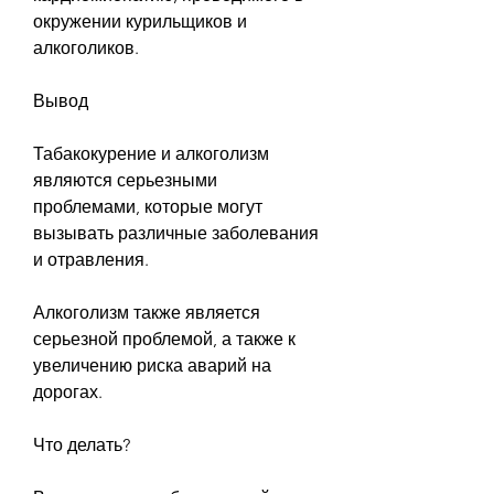
окружении курильщиков и 
алкоголиков.
Вывод
Табакокурение и алкоголизм 
являются серьезными 
проблемами, которые могут 
вызывать различные заболевания 
и отравления.
Алкоголизм также является 
серьезной проблемой, а также к 
увеличению риска аварий на 
дорогах.
Что делать?