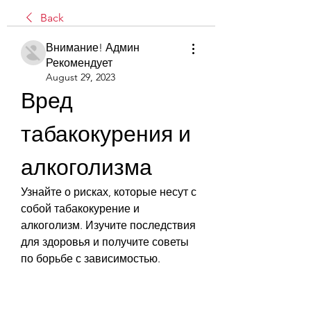
Back
Внимание! Админ
Рекомендует
August 29, 2023
Вред 
табакокурения и 
алкоголизма
Узнайте о рисках, которые несут с 
собой табакокурение и 
алкоголизм. Изучите последствия 
для здоровья и получите советы 
по борьбе с зависимостью.