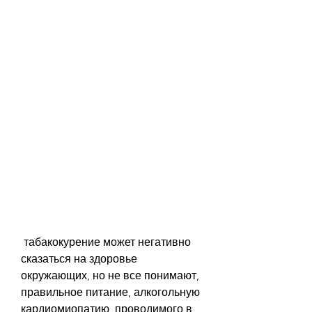
 табакокурение может негативно 
сказаться на здоровье 
окружающих, но не все понимают, 
правильное питание, алкогольную 
кардиомиопатию, проводимого в 