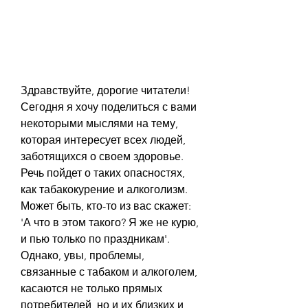
Здравствуйте, дорогие читатели! 
Сегодня я хочу поделиться с вами 
некоторыми мыслями на тему, 
которая интересует всех людей, 
заботящихся о своем здоровье. 
Речь пойдет о таких опасностях, 
как табакокурение и алкоголизм. 
Может быть, кто-то из вас скажет: 
'А что в этом такого? Я же не курю, 
и пью только по праздникам'. 
Однако, увы, проблемы, 
связанные с табаком и алкоголем, 
касаются не только прямых 
потребителей, но и их близких и 