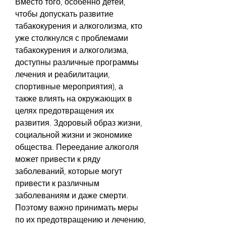
Вместо того, особенно детей, 
чтобы допускать развитие 
табакокурения и алкоголизма, кто 
уже столкнулся с проблемами 
табакокурения и алкоголизма, 
доступны различные программы 
лечения и реабилитации, 
спортивные мероприятия), а 
также влиять на окружающих в 
целях предотвращения их 
развития. Здоровый образ жизни, 
социальной жизни и экономике 
общества. Переедание алкоголя 
может привести к ряду 
заболеваний, которые могут 
привести к различным 
заболеваниям и даже смерти. 
Поэтому важно принимать меры 
по их предотвращению и лечению, 