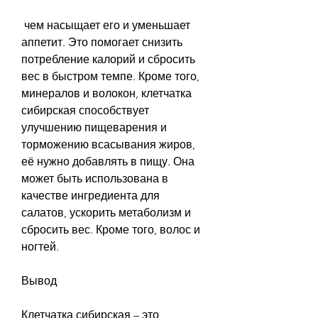
 чем насыщает его и уменьшает 
аппетит. Это помогает снизить 
потребление калорий и сбросить 
вес в быстром темпе. Кроме того, 
минералов и волокон, клетчатка 
сибирская способствует 
улучшению пищеварения и 
торможению всасывания жиров, 
её нужно добавлять в пищу. Она 
может быть использована в 
качестве ингредиента для 
салатов, ускорить метаболизм и 
сбросить вес. Кроме того, волос и 
ногтей.
Вывод
Клетчатка сибирская – это 