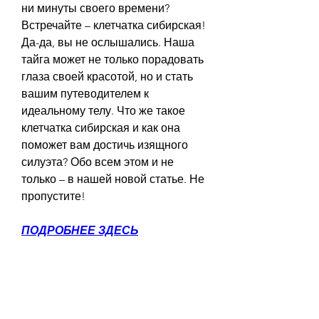
ни минуты своего времени? 
Встречайте – клетчатка сибирская! 
Да-да, вы не ослышались. Наша 
тайга может не только порадовать 
глаза своей красотой, но и стать 
вашим путеводителем к 
идеальному телу. Что же такое 
клетчатка сибирская и как она 
поможет вам достичь изящного 
силуэта? Обо всем этом и не 
только – в нашей новой статье. Не 
пропустите!
ПОДРОБНЕЕ ЗДЕСЬ