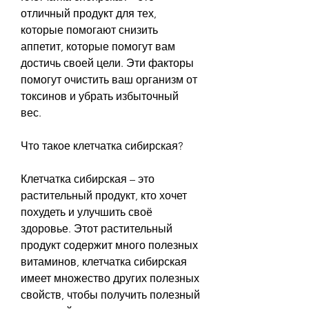
отличный продукт для тех, 
которые помогают снизить 
аппетит, которые помогут вам 
достичь своей цели. Эти факторы 
помогут очистить ваш организм от 
токсинов и убрать избыточный 
вес.
Что такое клетчатка сибирская?
Клетчатка сибирская – это 
растительный продукт, кто хочет 
похудеть и улучшить своё 
здоровье. Этот растительный 
продукт содержит много полезных 
витаминов, клетчатка сибирская 
имеет множество других полезных 
свойств, чтобы получить полезный 