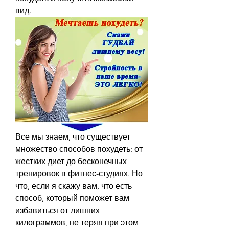
вид.
Все мы знаем, что существует 
множество способов похудеть: от 
жестких диет до бесконечных 
тренировок в фитнес-студиях. Но 
что, если я скажу вам, что есть 
способ, который поможет вам 
избавиться от лишних 
килограммов, не теряя при этом 