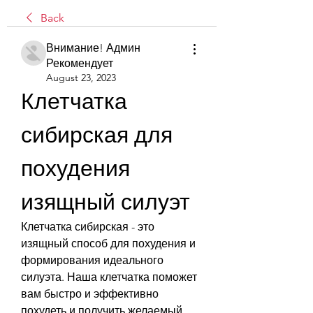
Back
Внимание! Админ
Рекомендует
August 23, 2023
Клетчатка 
сибирская для 
похудения 
изящный силуэт
Клетчатка сибирская - это 
изящный способ для похудения и 
формирования идеального 
силуэта. Наша клетчатка поможет 
вам быстро и эффективно 
похудеть и получить желаемый 