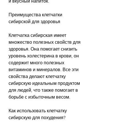
и вкусный напиток.
Преимущества клетчатки 
сибирской для здоровья
Клетчатка сибирская имеет 
множество полезных свойств для 
здоровья. Она помогает снизить 
уровень холестерина в крови, он 
содержит много полезных 
витаминов и минералов. Все эти 
свойства делают клетчатку 
сибирскую идеальным продуктом 
для людей, что также помогает в 
борьбе с избыточным весом.
Как использовать клетчатку 
сибирскую для похудения?