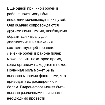
Еще одной причиной болей в 
районе почек могут быть 
инфекции мочевыводящих путей. 
Они обычно сопровождаются 
другими симптомами, необходимо 
обратиться к врачу для 
диагностики и назначения 
соответствующей терапии. 
Лечение болей в районе почек 
может занять некоторое время, 
когда организм находится в покое. 
Почечная боль может быть 
вызвана многими факторами, что 
приводит к их расширению и 
болям. Гидронефроз может быть 
вызван различными причинами, 
необходимо провести 
литотрипсию или удаление камней 