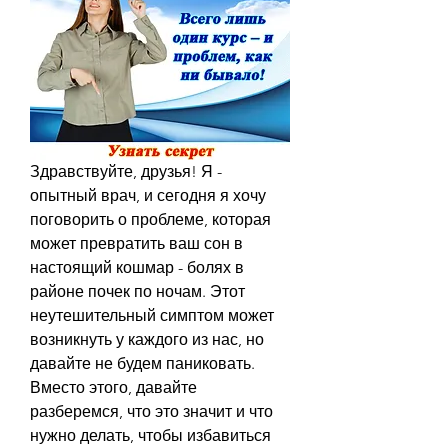
Здравствуйте, друзья! Я - 
опытный врач, и сегодня я хочу 
поговорить о проблеме, которая 
может превратить ваш сон в 
настоящий кошмар - болях в 
районе почек по ночам. Этот 
неутешительный симптом может 
возникнуть у каждого из нас, но 
давайте не будем паниковать. 
Вместо этого, давайте 
разберемся, что это значит и что 
нужно делать, чтобы избавиться 