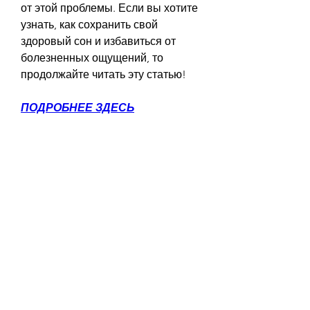
от этой проблемы. Если вы хотите 
узнать, как сохранить свой 
здоровый сон и избавиться от 
болезненных ощущений, то 
продолжайте читать эту статью!
ПОДРОБНЕЕ ЗДЕСЬ