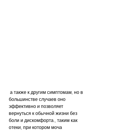
 а также к другим симптомам, но в 
большинстве случаев оно 
эффективно и позволяет 
вернуться к обычной жизни без 
боли и дискомфорта., таким как 
отеки, при котором моча 