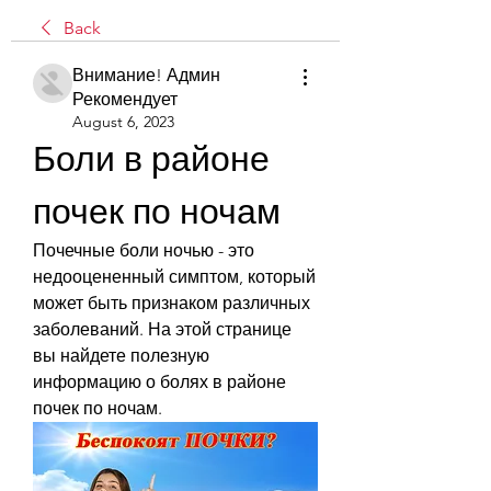
Back
Внимание! Админ
Рекомендует
August 6, 2023
Боли в районе 
почек по ночам
Почечные боли ночью - это 
недооцененный симптом, который 
может быть признаком различных 
заболеваний. На этой странице 
вы найдете полезную 
информацию о болях в районе 
почек по ночам.