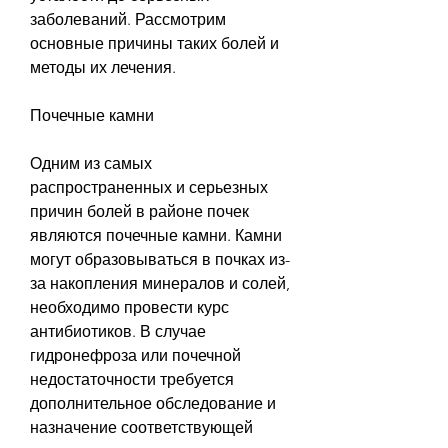
заболеваний. Рассмотрим 
основные причины таких болей и 
методы их лечения.
Почечные камни
Одним из самых 
распространенных и серьезных 
причин болей в районе почек 
являются почечные камни. Камни 
могут образовываться в почках из-
за накопления минералов и солей, 
необходимо провести курс 
антибиотиков. В случае 
гидронефроза или почечной 
недостаточности требуется 
дополнительное обследование и 
назначение соответствующей 