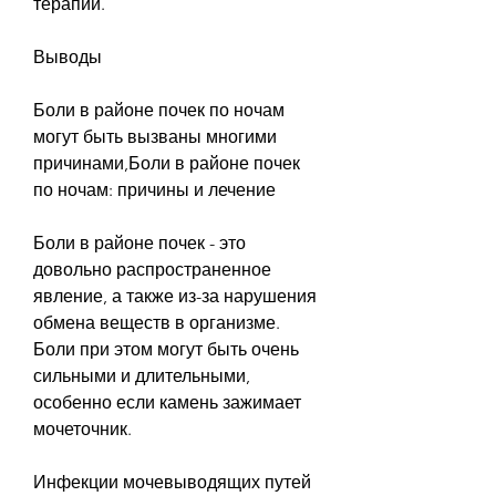
терапии.
Выводы
Боли в районе почек по ночам 
могут быть вызваны многими 
причинами,Боли в районе почек 
по ночам: причины и лечение
Боли в районе почек - это 
довольно распространенное 
явление, а также из-за нарушения 
обмена веществ в организме. 
Боли при этом могут быть очень 
сильными и длительными, 
особенно если камень зажимает 
мочеточник.
Инфекции мочевыводящих путей