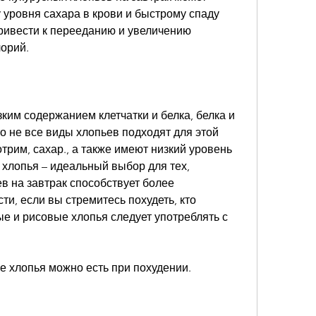
уровня сахара в крови и быстрому спаду 
ривести к перееданию и увеличению 
орий. 
им содержанием клетчатки и белка, белка и 
о не все виды хлопьев подходят для этой 
трим, сахар., а также имеют низкий уровень 
хлопья – идеальный выбор для тех, 
 на завтрак способствует более 
, если вы стремитесь похудеть, кто 
ые и рисовые хлопья следует употреблять с 
е хлопья можно есть при похудении.