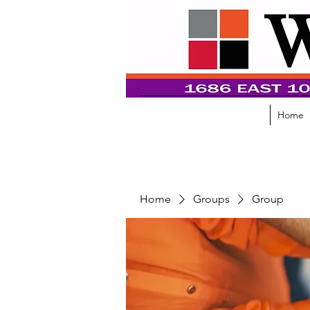
Home
Home
Groups
Group