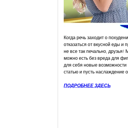
Когда речь заходит о похудении
отказаться от вкусной еды и п
не все так печально, друзья! 
можно есть без вреда для фиг
для себя новые возможности и
статью и пусть наслаждение о
ПОДРОБНЕЕ ЗДЕСЬ