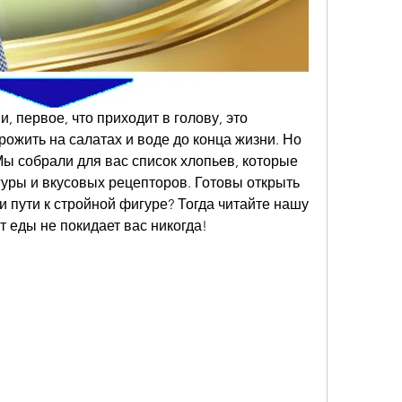
, первое, что приходит в голову, это 
рожить на салатах и воде до конца жизни. Но 
Мы собрали для вас список хлопьев, которые 
уры и вкусовых рецепторов. Готовы открыть 
 пути к стройной фигуре? Тогда читайте нашу 
т еды не покидает вас никогда!