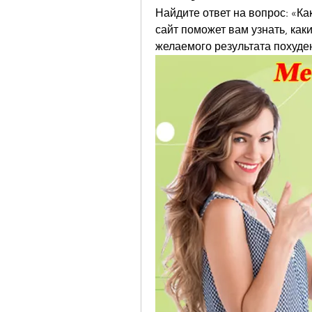
Найдите ответ на вопрос: «Ка
сайт поможет вам узнать, как
желаемого результата похуде