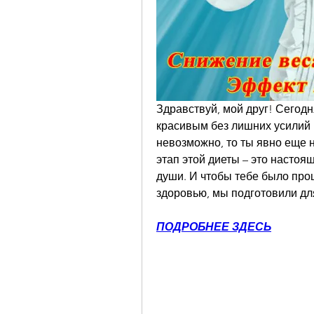
Здравствуй, мой друг! Сегодн
красивым без лишних усилий и 
невозможно, то ты явно еще н
этап этой диеты – это настоя
души. И чтобы тебе было прощ
здоровью, мы подготовили дл
ПОДРОБНЕЕ ЗДЕСЬ