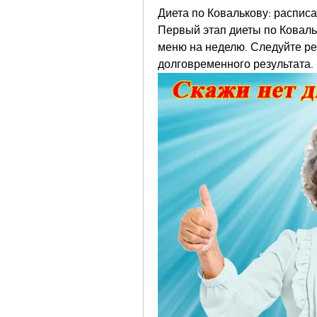
Диета по Ковалькову: расписа
Первый этап диеты по Ковальк
меню на неделю. Следуйте ре
долговременного результата.