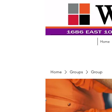
Home
Home
Groups
Group