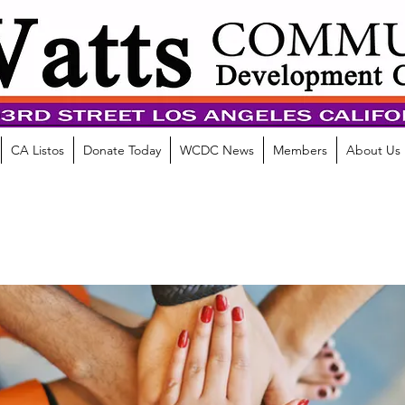
CA Listos
Donate Today
WCDC News
Members
About Us