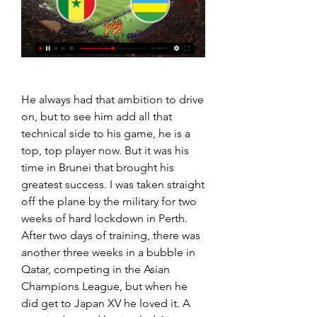
He always had that ambition to drive 
on, but to see him add all that 
technical side to his game, he is a 
top, top player now. But it was his 
time in Brunei that brought his 
greatest success. I was taken straight 
off the plane by the military for two 
weeks of hard lockdown in Perth. 
After two days of training, there was 
another three weeks in a bubble in 
Qatar, competing in the Asian 
Champions League, but when he 
did get to Japan XV he loved it. A 