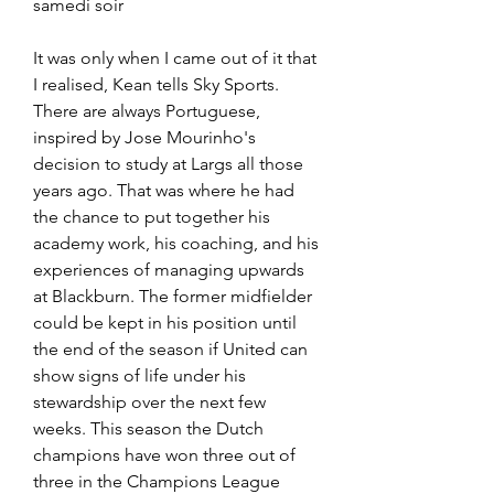
samedi soir
It was only when I came out of it that 
I realised, Kean tells Sky Sports. 
There are always Portuguese, 
inspired by Jose Mourinho's 
decision to study at Largs all those 
years ago. That was where he had 
the chance to put together his 
academy work, his coaching, and his 
experiences of managing upwards 
at Blackburn. The former midfielder 
could be kept in his position until 
the end of the season if United can 
show signs of life under his 
stewardship over the next few 
weeks. This season the Dutch 
champions have won three out of 
three in the Champions League 