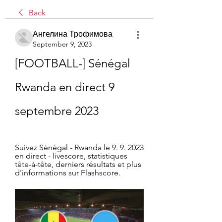
Back
Ангелина Трофимова
September 9, 2023
[FOOTBALL-] Sénégal 
Rwanda en direct 9 
septembre 2023
Suivez Sénégal - Rwanda le 9. 9. 2023 
en direct - livescore, statistiques 
tête-à-tête, derniers résultats et plus 
d'informations sur Flashscore.