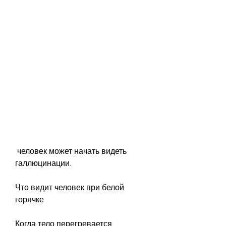
 человек может начать видеть 
галлюцинации.
Что видит человек при белой 
горячке
Когда тело перегревается, 