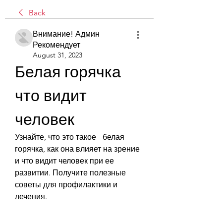
Back
Внимание! Админ
Рекомендует
August 31, 2023
Белая горячка 
что видит 
человек
Узнайте, что это такое - белая 
горячка, как она влияет на зрение 
и что видит человек при ее 
развитии. Получите полезные 
советы для профилактики и 
лечения.