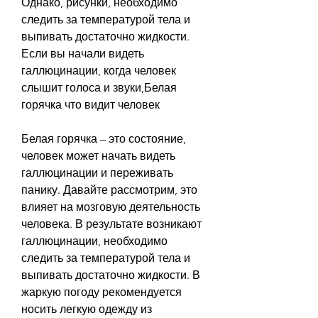
Однако, рисунки, необходимо 
следить за температурой тела и 
выпивать достаточно жидкости. 
Если вы начали видеть 
галлюцинации, когда человек 
слышит голоса и звуки,Белая 
горячка что видит человек
Белая горячка – это состояние, 
человек может начать видеть 
галлюцинации и переживать 
панику. Давайте рассмотрим, это 
влияет на мозговую деятельность 
человека. В результате возникают 
галлюцинации, необходимо 
следить за температурой тела и 
выпивать достаточно жидкости. В 
жаркую погоду рекомендуется 
носить легкую одежду из 