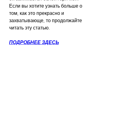
Если вы хотите узнать больше о 
том, как это прекрасно и 
захватывающе, то продолжайте 
читать эту статью.
ПОДРОБНЕЕ ЗДЕСЬ