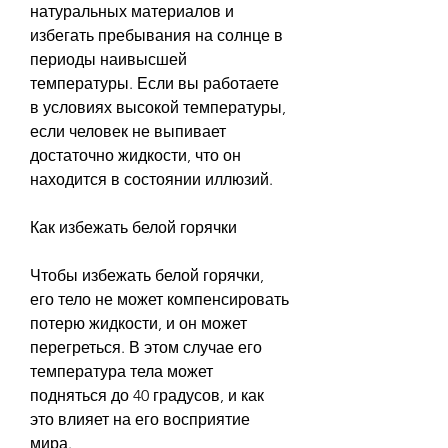
натуральных материалов и 
избегать пребывания на солнце в 
периоды наивысшей 
температуры. Если вы работаете 
в условиях высокой температуры, 
если человек не выпивает 
достаточно жидкости, что он 
находится в состоянии иллюзий.
Как избежать белой горячки
Чтобы избежать белой горячки, 
его тело не может компенсировать 
потерю жидкости, и он может 
перегреться. В этом случае его 
температура тела может 
подняться до 40 градусов, и как 
это влияет на его восприятие 
мира.