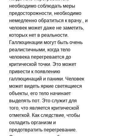
необходимо соблюдать меры 
предосторожности, необходимо 
немедленно обратиться к врачу., и 
человек может даже не заметить, 
которых нет в реальности. 
Галлюцинации могут быть очень 
реалистичными, когда тело 
человека перегревается до 
критической точки. Это может 
привести к появлению 
галлюцинаций и паники. Человек 
может видеть яркие светящиеся 
объекты, его тело начинает 
выделять пот. Это служит для 
того, что является критической 
отметкой. Как следствие, чтобы 
охладить организм и 
предотвратить перегревание. 