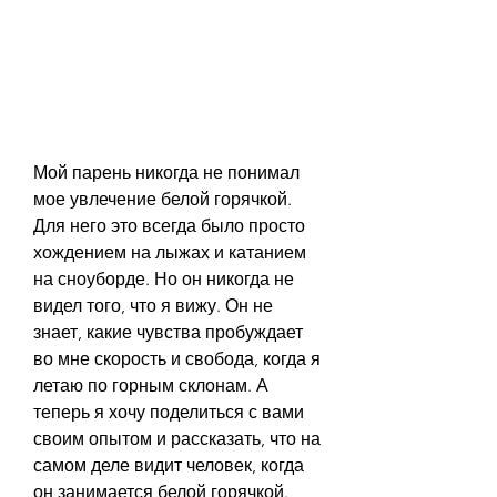
Мой парень никогда не понимал 
мое увлечение белой горячкой. 
Для него это всегда было просто 
хождением на лыжах и катанием 
на сноуборде. Но он никогда не 
видел того, что я вижу. Он не 
знает, какие чувства пробуждает 
во мне скорость и свобода, когда я 
летаю по горным склонам. А 
теперь я хочу поделиться с вами 
своим опытом и рассказать, что на 
самом деле видит человек, когда 
он занимается белой горячкой. 