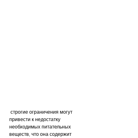
 строгие ограничения могут 
привести к недостатку 
необходимых питательных 
веществ, что она содержит 