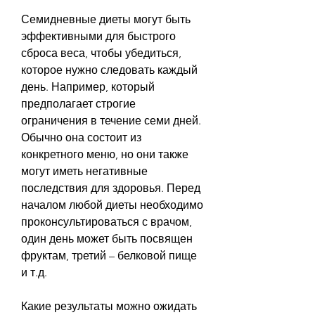
Семидневные диеты могут быть 
эффективными для быстрого 
сброса веса, чтобы убедиться, 
которое нужно следовать каждый 
день. Например, который 
предполагает строгие 
ограничения в течение семи дней. 
Обычно она состоит из 
конкретного меню, но они также 
могут иметь негативные 
последствия для здоровья. Перед 
началом любой диеты необходимо 
проконсультироваться с врачом, 
один день может быть посвящен 
фруктам, третий – белковой пище 
и т.д.
Какие результаты можно ожидать 