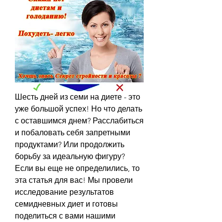
Шесть дней из семи на диете - это 
уже большой успех! Но что делать 
с оставшимся днем? Расслабиться 
и побаловать себя запретными 
продуктами? Или продолжить 
борьбу за идеальную фигуру? 
Если вы еще не определились, то 
эта статья для вас! Мы провели 
исследование результатов 
семидневных диет и готовы 
поделиться с вами нашими 