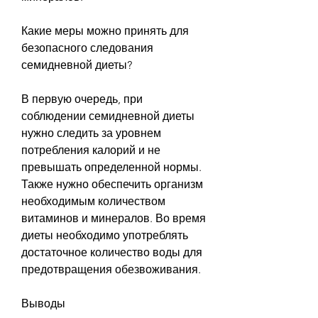
Какие меры можно принять для 
безопасного следования 
семидневной диеты?
В первую очередь, при 
соблюдении семидневной диеты 
нужно следить за уровнем 
потребления калорий и не 
превышать определенной нормы. 
Также нужно обеспечить организм 
необходимым количеством 
витаминов и минералов. Во время 
диеты необходимо употреблять 
достаточное количество воды для 
предотвращения обезвоживания.
Выводы