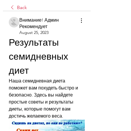
Back
Внимание! Админ
Рекомендует
August 25, 2023
Результаты 
семидневных 
диет
Наша семидневная диета 
поможет вам похудеть быстро и 
безопасно. Здесь вы найдете 
простые советы и результаты 
диеты, которые помогут вам 
достичь желаемого веса.