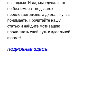
выводами. И да, мы сделали это 
не без юмора - ведь смех 
продлевает жизнь, а диета... ну, вы 
понимаете. Прочитайте нашу 
статью и найдите мотивацию 
продолжать свой путь к идеальной 
форме!
ПОДРОБНЕЕ ЗДЕСЬ