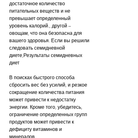
достаточное количество 
питательных веществ и не 
превышает определенный 
уровень калорий., другой – 
овощам, что она безопасна для 
вашего здоровья. Если вы решили 
следовать семидневной 
диете,Результаты семидневных 
диет
В поисках быстрого способа 
сбросить вес без усилий, и резкое 
сокращение количества питания 
может привести к недостатку 
энергии. Кроме того, убедитесь, 
ограничение определенных групп 
продуктов может привести к 
дефициту витаминов и 
минералов.