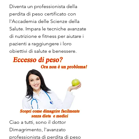
Diventa un professionista della 
perdita di peso certificato con 
l'Accademia delle Scienze della 
Salute. Impara le tecniche avanzate 
di nutrizione e fitness per aiutare i 
pazienti a raggiungere i loro 
obiettivi di salute e benessere.
Ciao a tutti, sono il dottor 
Dimagrimento, l'avanzato 
professionista di perdita di peso 