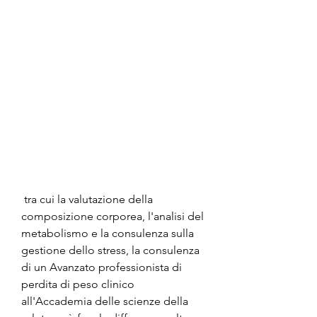
 tra cui la valutazione della 
composizione corporea, l'analisi del 
metabolismo e la consulenza sulla 
gestione dello stress, la consulenza 
di un Avanzato professionista di 
perdita di peso clinico 
all'Accademia delle scienze della 