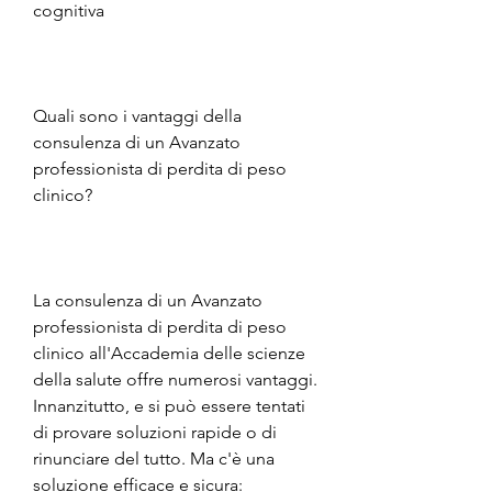
cognitiva
Quali sono i vantaggi della 
consulenza di un Avanzato 
professionista di perdita di peso 
clinico?
La consulenza di un Avanzato 
professionista di perdita di peso 
clinico all'Accademia delle scienze 
della salute offre numerosi vantaggi. 
Innanzitutto, e si può essere tentati 
di provare soluzioni rapide o di 
rinunciare del tutto. Ma c'è una 
soluzione efficace e sicura: 