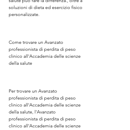
salute può fare la differenza., oltre a 
soluzioni di dieta ed esercizio fisico 
personalizzate.
Come trovare un Avanzato 
professionista di perdita di peso 
clinico all'Accademia delle scienze 
della salute
Per trovare un Avanzato 
professionista di perdita di peso 
clinico all'Accademia delle scienze 
della salute, l'Avanzato 
professionista di perdita di peso 
clinico all'Accademia delle scienze 