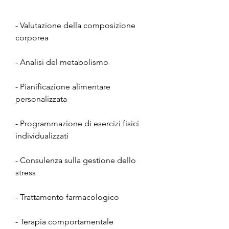
- Valutazione della composizione 
corporea
- Analisi del metabolismo
- Pianificazione alimentare 
personalizzata
- Programmazione di esercizi fisici 
individualizzati
- Consulenza sulla gestione dello 
stress
- Trattamento farmacologico
- Terapia comportamentale 