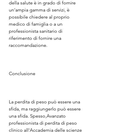
della salute è in grado di fornire 
un'ampia gamma di servizi, è 
possibile chiedere al proprio 
medico di famiglia o a un 
professionista sanitario di 
riferimento di fornire una 
raccomandazione.
Conclusione
La perdita di peso può essere una 
sfida, ma raggiungerlo può essere 
una sfida. Spesso,Avanzato 
professionista di perdita di peso 
clinico all'Accademia delle scienze 