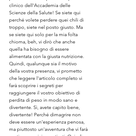
clinico dell'Accademia delle 
Scienze della Salute! Se siete qui 
perché volete perdere quei chili di 
troppo, siete nel posto giusto. Ma 
se siete qui solo per la mia folta 
chioma, beh, vi dirò che anche 
quella ha bisogno di essere 
alimentata con la giusta nutrizione. 
Quindi, qualunque sia il motivo 
della vostra presenza, vi prometto 
che leggere l'articolo completo vi 
farà scoprire i segreti per 
raggiungere il vostro obiettivo di 
perdita di peso in modo sano e 
divertente. Sì, avete capito bene, 
divertente! Perché dimagrire non 
deve essere un'esperienza penosa, 
ma piuttosto un'avventura che vi farà 