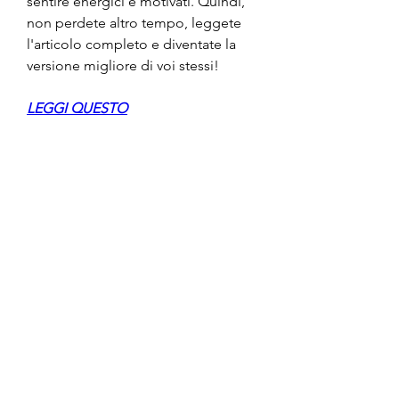
sentire energici e motivati. Quindi, 
non perdete altro tempo, leggete 
l'articolo completo e diventate la 
versione migliore di voi stessi!
LEGGI QUESTO