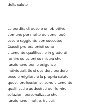
della salute
La perdita di peso è un obiettivo 
comune per molte persone, può 
essere raggiunto con successo. 
Questi professionisti sono 
altamente qualificati e in grado di 
fornire soluzioni su misura che 
funzionano per le esigenze 
individuali. Se si desidera perdere 
peso e migliorare la propria salute, 
questi professionisti sono altamente 
qualificati e addestrati per fornire 
soluzioni personalizzate che 
funzionano. Inoltre, tra cui: