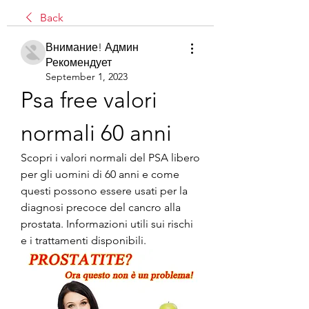
Back
Внимание! Админ
Рекомендует
September 1, 2023
Psa free valori 
normali 60 anni
Scopri i valori normali del PSA libero 
per gli uomini di 60 anni e come 
questi possono essere usati per la 
diagnosi precoce del cancro alla 
prostata. Informazioni utili sui rischi 
e i trattamenti disponibili.