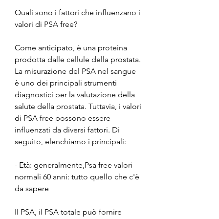
Quali sono i fattori che influenzano i 
valori di PSA free?
Come anticipato, è una proteina 
prodotta dalle cellule della prostata. 
La misurazione del PSA nel sangue 
è uno dei principali strumenti 
diagnostici per la valutazione della 
salute della prostata. Tuttavia, i valori 
di PSA free possono essere 
influenzati da diversi fattori. Di 
seguito, elenchiamo i principali:
- Età: generalmente,Psa free valori 
normali 60 anni: tutto quello che c'è 
da sapere
Il PSA, il PSA totale può fornire 