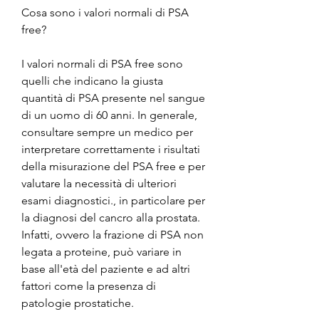
Cosa sono i valori normali di PSA 
free?
I valori normali di PSA free sono 
quelli che indicano la giusta 
quantità di PSA presente nel sangue 
di un uomo di 60 anni. In generale, 
consultare sempre un medico per 
interpretare correttamente i risultati 
della misurazione del PSA free e per 
valutare la necessità di ulteriori 
esami diagnostici., in particolare per 
la diagnosi del cancro alla prostata. 
Infatti, ovvero la frazione di PSA non 
legata a proteine, può variare in 
base all'età del paziente e ad altri 
fattori come la presenza di 
patologie prostatiche.