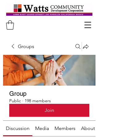
Groups
Group
Public
·
198 members
Join
Discussion
Media
Members
About