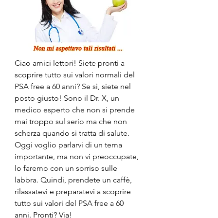
Ciao amici lettori! Siete pronti a 
scoprire tutto sui valori normali del 
PSA free a 60 anni? Se sì, siete nel 
posto giusto! Sono il Dr. X, un 
medico esperto che non si prende 
mai troppo sul serio ma che non 
scherza quando si tratta di salute. 
Oggi voglio parlarvi di un tema 
importante, ma non vi preoccupate, 
lo faremo con un sorriso sulle 
labbra. Quindi, prendete un caffè, 
rilassatevi e preparatevi a scoprire 
tutto sui valori del PSA free a 60 
anni. Pronti? Via!