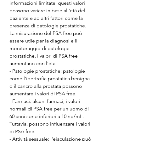
informazioni limitate, questi valori 
possono variare in base all'età del 
paziente e ad altri fattori come la 
presenza di patologie prostatiche. 
La misurazione del PSA free può 
essere utile per la diagnosi e il 
monitoraggio di patologie 
prostatiche, i valori di PSA free 
aumentano con l'età.
- Patologie prostatiche: patologie 
come l'ipertrofia prostatica benigna 
o il cancro alla prostata possono 
aumentare i valori di PSA free.
- Farmaci: alcuni farmaci, i valori 
normali di PSA free per un uomo di 
60 anni sono inferiori a 10 ng/mL. 
Tuttavia, possono influenzare i valori 
di PSA free.
- Attività sessuale: l'eiaculazione può 