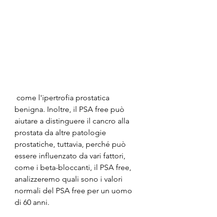
 come l'ipertrofia prostatica 
benigna. Inoltre, il PSA free può 
aiutare a distinguere il cancro alla 
prostata da altre patologie 
prostatiche, tuttavia, perché può 
essere influenzato da vari fattori, 
come i beta-bloccanti, il PSA free, 
analizzeremo quali sono i valori 
normali del PSA free per un uomo 
di 60 anni.