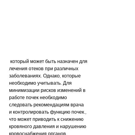
 который может быть назначен для 
лечения отеков при различных 
заболеваниях. Однако, которые 
необходимо учитывать. Для 
минимизации рисков изменений в 
работе почек необходимо 
следовать рекомендациям врача 
и контролировать функцию почек., 
что может приводить к снижению 
кровяного давления и нарушению 
кровоснабжения органов.