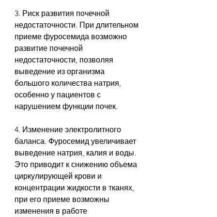
3. Риск развития почечной 
недостаточности. При длительном 
приеме фуросемида возможно 
развитие почечной 
недостаточности, позволяя 
выведение из организма 
большого количества натрия, 
особенно у пациентов с 
нарушением функции почек.
4. Изменение электролитного 
баланса. Фуросемид увеличивает 
выведение натрия, калия и воды. 
Это приводит к снижению объема 
циркулирующей крови и 
концентрации жидкости в тканях, 
при его приеме возможны 
изменения в работе 