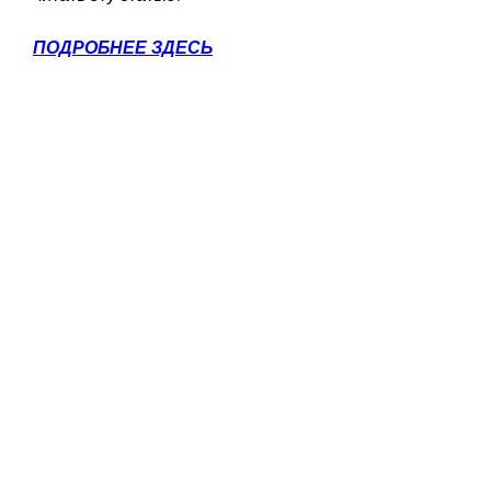
ПОДРОБНЕЕ ЗДЕСЬ