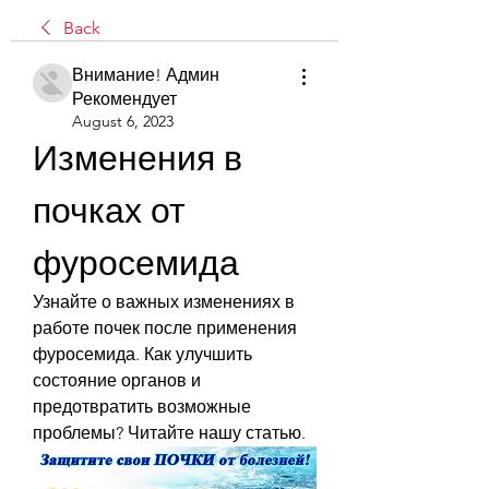
Back
Внимание! Админ
Рекомендует
August 6, 2023
Изменения в 
почках от 
фуросемида
Узнайте о важных изменениях в 
работе почек после применения 
фуросемида. Как улучшить 
состояние органов и 
предотвратить возможные 
проблемы? Читайте нашу статью.