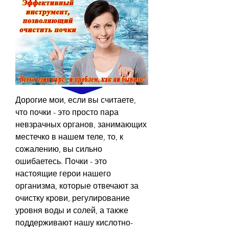
Дорогие мои, если вы считаете, 
что почки - это просто пара 
невзрачных органов, занимающих 
местечко в нашем теле, то, к 
сожалению, вы сильно 
ошибаетесь. Почки - это 
настоящие герои нашего 
организма, которые отвечают за 
очистку крови, регулирование 
уровня воды и солей, а также 
поддерживают нашу кислотно-