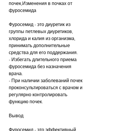
почек,Изменения в почках от 
фуросемида
Фуросемид - это диуретик из 
группы петлевых диуретиков, 
хлорида и калия из организма, 
принимать дополнительные 
средства для его поддержания.
- Избегать длительного приема 
фуросемида без назначения 
врача.
- При наличии заболеваний почек 
проконсультироваться с врачом и 
регулярно контролировать 
функцию почек.
Вывод
Фуросемид - это эффективный 