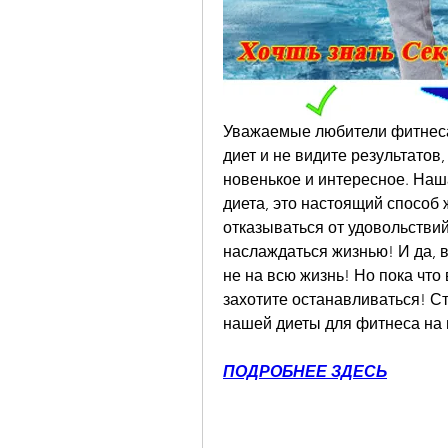
Уважаемые любители фитнеса 
диет и не видите результатов,
новенькое и интересное. Наша
диета, это настоящий способ 
отказываться от удовольствий
наслаждаться жизнью! И да, в
не на всю жизнь! Но пока что 
захотите останавливаться! С
нашей диеты для фитнеса на
ПОДРОБНЕЕ ЗДЕСЬ