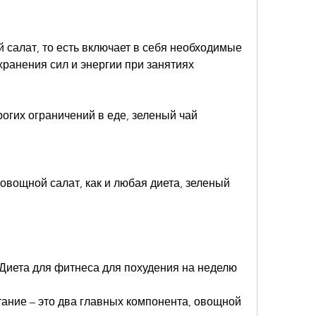
й салат, то есть включает в себя необходимые 
ранения сил и энергии при занятиях 
трогих ограничений в еде, зеленый чай
 овощной салат, как и любая диета, зеленый 
,Диета для фитнеса для похудения на неделю
ание – это два главных компонента, овощной 