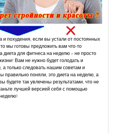
и похудения, если вы устали от постоянных 
 то мы готовы предложить вам что-то 
 диета для фитнеса на неделю – не просто 
жизни! Вам не нужно будет голодать и 
, а только следовать нашим советам и 
ы правильно поняли, это диета на неделю, а 
вы будете так увлечены результатами, что не 
таньте лучшей версией себя с помощью 
 неделю!