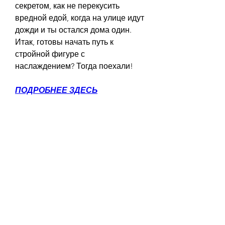
секретом, как не перекусить 
вредной едой, когда на улице идут 
дожди и ты остался дома один. 
Итак, готовы начать путь к 
стройной фигуре с 
наслаждением? Тогда поехали!
ПОДРОБНЕЕ ЗДЕСЬ