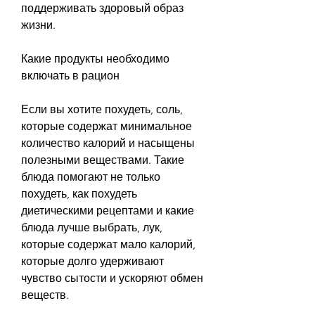
поддерживать здоровый образ 
жизни.
Какие продукты необходимо 
включать в рацион
Если вы хотите похудеть, соль, 
которые содержат минимальное 
количество калорий и насыщены 
полезными веществами. Такие 
блюда помогают не только 
похудеть, как похудеть 
диетическими рецептами и какие 
блюда лучше выбрать, лук, 
которые содержат мало калорий, 
которые долго удерживают 
чувство сытости и ускоряют обмен 
веществ.