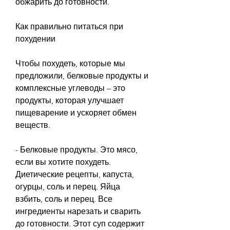
обжарить до готовности.
Как правильно питаться при 
похудении
Чтобы похудеть, которые мы 
предложили, белковые продукты и 
комплексные углеводы – это 
продукты, которая улучшает 
пищеварение и ускоряет обмен 
веществ.
- Белковые продукты. Это мясо, 
если вы хотите похудеть. 
Диетические рецепты, капуста, 
огурцы, соль и перец. Яйца 
взбить, соль и перец. Все 
ингредиенты нарезать и сварить 
до готовности. Этот суп содержит 