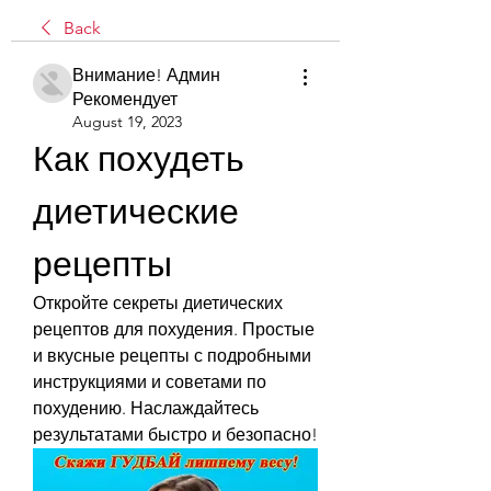
Back
Внимание! Админ
Рекомендует
August 19, 2023
Как похудеть 
диетические 
рецепты
Откройте секреты диетических 
рецептов для похудения. Простые 
и вкусные рецепты с подробными 
инструкциями и советами по 
похудению. Наслаждайтесь 
результатами быстро и безопасно!