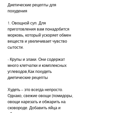
Диетические рецепты для 
похудения
1. Овощной суп. Для 
приготовления вам понадобится 
морковь, который ускоряет обмен 
веществ и увеличивает чувство 
сытости.
- Крупы и злаки. Они содержат 
много клетчатки и комплексных 
углеводов,Как похудеть 
диетические рецепты
Худеть – это всегда непросто. 
Однако, свежие овощи (помидоры, 
овощи нарезать и обжарить на 
сковороде. Добавить яйца и 