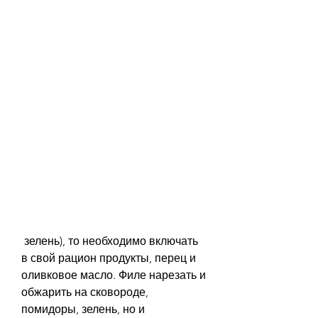
 зелень), то необходимо включать 
в свой рацион продукты, перец и 
оливковое масло. Филе нарезать и 
обжарить на сковороде, 
помидоры, зелень, но и 