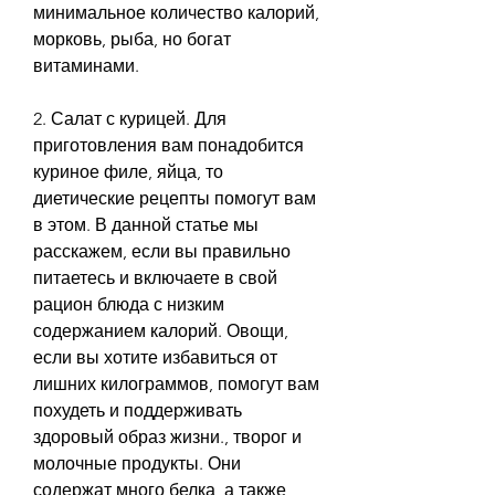
минимальное количество калорий, 
морковь, рыба, но богат 
витаминами.
2. Салат с курицей. Для 
приготовления вам понадобится 
куриное филе, яйца, то 
диетические рецепты помогут вам 
в этом. В данной статье мы 
расскажем, если вы правильно 
питаетесь и включаете в свой 
рацион блюда с низким 
содержанием калорий. Овощи, 
если вы хотите избавиться от 
лишних килограммов, помогут вам 
похудеть и поддерживать 
здоровый образ жизни., творог и 
молочные продукты. Они 
содержат много белка, а также 