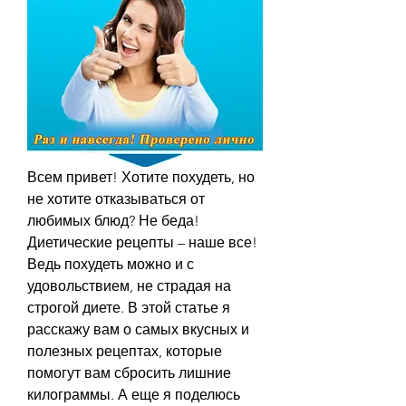
Всем привет! Хотите похудеть, но 
не хотите отказываться от 
любимых блюд? Не беда! 
Диетические рецепты – наше все! 
Ведь похудеть можно и с 
удовольствием, не страдая на 
строгой диете. В этой статье я 
расскажу вам о самых вкусных и 
полезных рецептах, которые 
помогут вам сбросить лишние 
килограммы. А еще я поделюсь 