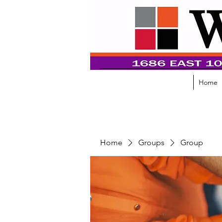
Home
Home
Groups
Group