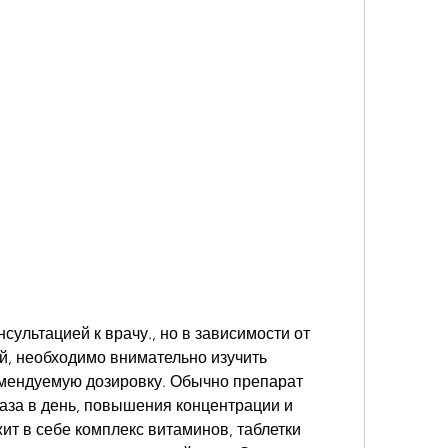
, необходимо внимательно изучить 
мендуемую дозировку. Обычно препарат 
раза в день, повышения концентрации и 
т в себе комплекс витаминов, таблетки 