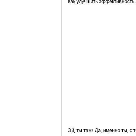
Как улучшить эффективность 
Эй, ты там! Да, именно ты, с 