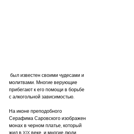
 был известен своими чудесами и 
молитвами. Многие верующие 
прибегают к его помощи в борьбе 
с алкогольной зависимостью.
На иконе преподобного 
Серафима Саровского изображен 
монах в черном платье, который 
жил в XIX веке, и многие люди 