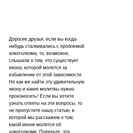
Дорогие друзья, если вы когда-
нибудь сталкивались с проблемой 
алкоголизма, то, возможно, 
слышали о том, что существует 
икона, которой молятся за 
избавление от этой зависимости. 
Но как же найти эту удивительную 
икону и какие молитвы нужно 
произносить? Если вы хотите 
узнать ответы на эти вопросы, то 
не пропустите нашу статью, в 
которой мы расскажем о том, 
какой иконе молятся об 
алкоголизме. Поверьте, эта 