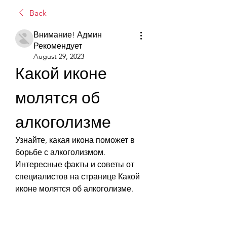
Back
Внимание! Админ
Рекомендует
August 29, 2023
Какой иконе 
молятся об 
алкоголизме
Узнайте, какая икона поможет в 
борьбе с алкоголизмом. 
Интересные факты и советы от 
специалистов на странице Какой 
иконе молятся об алкоголизме.