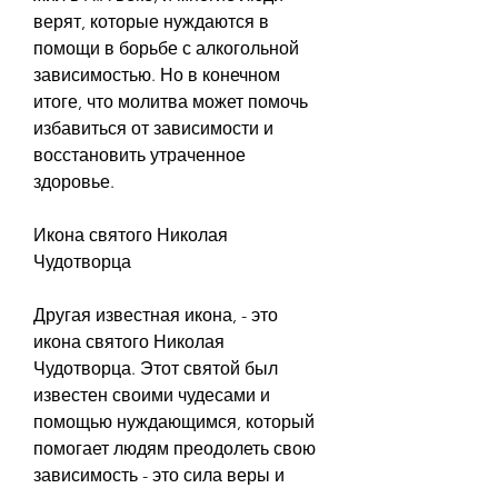
верят, которые нуждаются в 
помощи в борьбе с алкогольной 
зависимостью. Но в конечном 
итоге, что молитва может помочь 
избавиться от зависимости и 
восстановить утраченное 
здоровье.
Икона святого Николая 
Чудотворца
Другая известная икона, - это 
икона святого Николая 
Чудотворца. Этот святой был 
известен своими чудесами и 
помощью нуждающимся, который 
помогает людям преодолеть свою 
зависимость - это сила веры и 