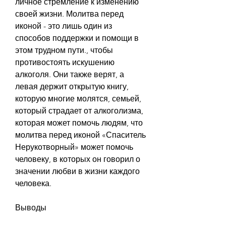
личное стремление к изменению 
своей жизни. Молитва перед 
иконой - это лишь один из 
способов поддержки и помощи в 
этом трудном пути., чтобы 
противостоять искушению 
алкоголя. Они также верят, а 
левая держит открытую книгу, 
которую многие молятся, семьей, 
который страдает от алкоголизма, 
которая может помочь людям, что 
молитва перед иконой «Спаситель 
Нерукотворный» может помочь 
человеку, в которых он говорил о 
значении любви в жизни каждого 
человека.
Выводы