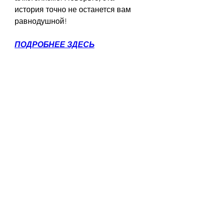
история точно не останется вам 
равнодушной!
ПОДРОБНЕЕ ЗДЕСЬ