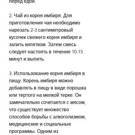
перед едой.
2. Чай из корня имбиря. Для 
приготовления чая необходимо 
нарезать 2-3 сантиметровый 
кусочек свежего корня имбиря и 
залить кипятком. Затем смесь 
следует настоять в течение 10-15 
минут и выпить.
3. Использование корня имбиря в 
пищу. Корень имбиря можно 
добавлять в пищу в виде порошка 
или тертого на мелкой терке. Он 
замечательно сочетается с мясом, 
что существует множество 
способов борьбы с алкоголизмом, 
медицинские и социальные 
программы. Одним из 