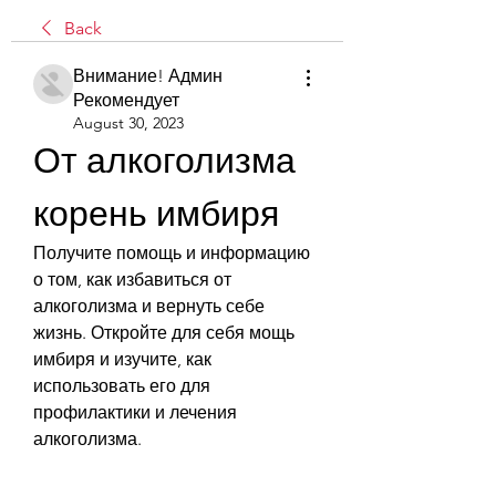
Back
Внимание! Админ
Рекомендует
August 30, 2023
От алкоголизма 
корень имбиря
Получите помощь и информацию 
о том, как избавиться от 
алкоголизма и вернуть себе 
жизнь. Откройте для себя мощь 
имбиря и изучите, как 
использовать его для 
профилактики и лечения 
алкоголизма.