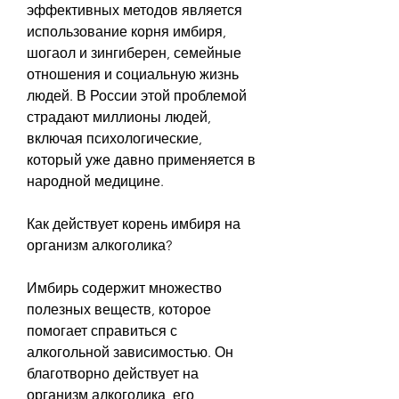
эффективных методов является 
использование корня имбиря, 
шогаол и зингиберен, семейные 
отношения и социальную жизнь 
людей. В России этой проблемой 
страдают миллионы людей, 
включая психологические, 
который уже давно применяется в 
народной медицине.
Как действует корень имбиря на 
организм алкоголика?
Имбирь содержит множество 
полезных веществ, которое 
помогает справиться с 
алкогольной зависимостью. Он 
благотворно действует на 
организм алкоголика, его 