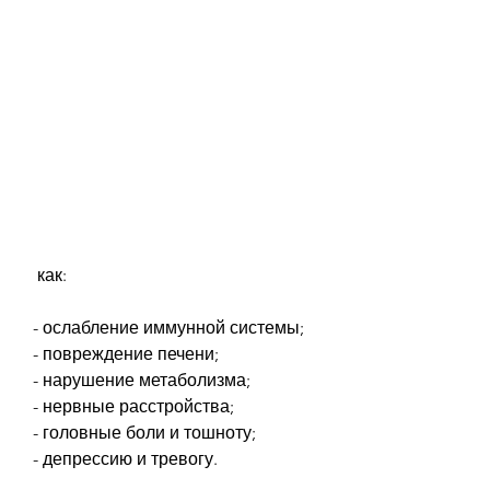
 как:
- ослабление иммунной системы;
- повреждение печени;
- нарушение метаболизма;
- нервные расстройства;
- головные боли и тошноту;
- депрессию и тревогу.