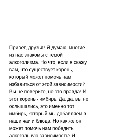
Привет, друзья! Я думаю, многие 
из нас знакомы с темой 
алкоголизма. Но что, если я скажу 
вам, что существует корень, 
который может помочь нам 
избавиться от этой зависимости? 
Вы не поверите, но это правда! И 
этот корень - имбирь. Да, да, вы не 
ослышались, это именно тот 
имбирь, который мы добавляем в 
наши чаи и блюда. Но как же он 
может помочь нам победить 
алкогольную зависимость? Я 