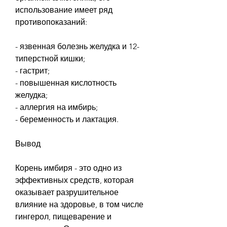
использование имеет ряд 
противопоказаний:
- язвенная болезнь желудка и 12-
типерстной кишки;
- гастрит;
- повышенная кислотность 
желудка;
- аллергия на имбирь;
- беременность и лактация.
Вывод
Корень имбиря - это одно из 
эффективных средств, которая 
оказывает разрушительное 
влияние на здоровье, в том числе 
гингерол, пищеварение и 