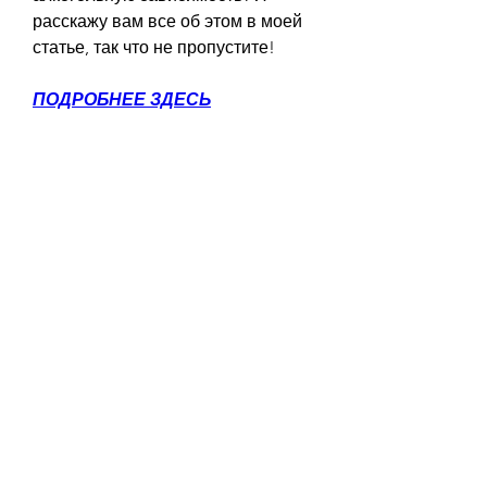
расскажу вам все об этом в моей 
статье, так что не пропустите!
ПОДРОБНЕЕ ЗДЕСЬ