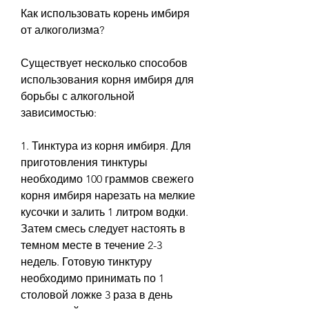
Как использовать корень имбиря 
от алкоголизма?
Существует несколько способов 
использования корня имбиря для 
борьбы с алкогольной 
зависимостью:
1. Тинктура из корня имбиря. Для 
приготовления тинктуры 
необходимо 100 граммов свежего 
корня имбиря нарезать на мелкие 
кусочки и залить 1 литром водки. 
Затем смесь следует настоять в 
темном месте в течение 2-3 
недель. Готовую тинктуру 
необходимо принимать по 1 
столовой ложке 3 раза в день 