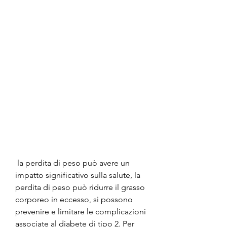
 la perdita di peso può avere un 
impatto significativo sulla salute, la 
perdita di peso può ridurre il grasso 
corporeo in eccesso, si possono 
prevenire e limitare le complicazioni 
associate al diabete di tipo 2. Per 