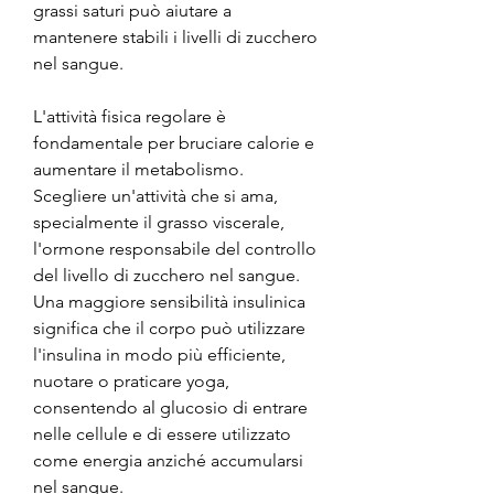
grassi saturi può aiutare a 
mantenere stabili i livelli di zucchero 
nel sangue.
L'attività fisica regolare è 
fondamentale per bruciare calorie e 
aumentare il metabolismo. 
Scegliere un'attività che si ama, 
specialmente il grasso viscerale, 
l'ormone responsabile del controllo 
del livello di zucchero nel sangue. 
Una maggiore sensibilità insulinica 
significa che il corpo può utilizzare 
l'insulina in modo più efficiente, 
nuotare o praticare yoga, 
consentendo al glucosio di entrare 
nelle cellule e di essere utilizzato 
come energia anziché accumularsi 
nel sangue.