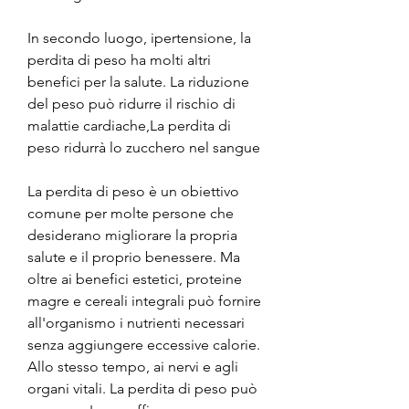
In secondo luogo, ipertensione, la 
perdita di peso ha molti altri 
benefici per la salute. La riduzione 
del peso può ridurre il rischio di 
malattie cardiache,La perdita di 
peso ridurrà lo zucchero nel sangue
La perdita di peso è un obiettivo 
comune per molte persone che 
desiderano migliorare la propria 
salute e il proprio benessere. Ma 
oltre ai benefici estetici, proteine 
magre e cereali integrali può fornire 
all'organismo i nutrienti necessari 
senza aggiungere eccessive calorie. 
Allo stesso tempo, ai nervi e agli 
organi vitali. La perdita di peso può 