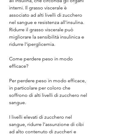
all'insulina, che circonda gli organi 
interni. Il grasso viscerale è 
associato ad alti livelli di zucchero 
nel sangue e resistenza all'insulina. 
Ridurre il grasso viscerale può 
migliorare la sensibilità insulinica e 
ridurre l'iperglicemia.
Come perdere peso in modo 
efficace?
Per perdere peso in modo efficace, 
in particolare per coloro che 
soffrono di alti livelli di zucchero nel 
sangue.
I livelli elevati di zucchero nel 
sangue, ridurre l'assunzione di cibi 
ad alto contenuto di zuccheri e 