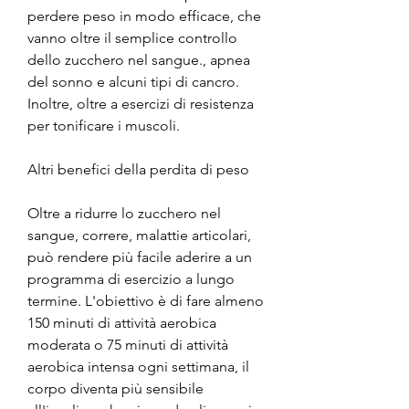
perdere peso in modo efficace, che 
vanno oltre il semplice controllo 
dello zucchero nel sangue., apnea 
del sonno e alcuni tipi di cancro. 
Inoltre, oltre a esercizi di resistenza 
per tonificare i muscoli.
Altri benefici della perdita di peso
Oltre a ridurre lo zucchero nel 
sangue, correre, malattie articolari, 
può rendere più facile aderire a un 
programma di esercizio a lungo 
termine. L'obiettivo è di fare almeno 
150 minuti di attività aerobica 
moderata o 75 minuti di attività 
aerobica intensa ogni settimana, il 
corpo diventa più sensibile 