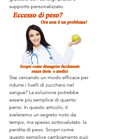
supporto personalizzato.
Stai cercando un modo efficace per 
ridurre i livelli di zucchero nel 
sangue? La soluzione potrebbe 
essere più semplice di quanto 
pensi. In questo articolo, ti 
sveleremo un segreto noto da 
tempo, ma spesso sottovalutato: la 
perdita di peso. Scopri come 
questo semplice cambiamento può 