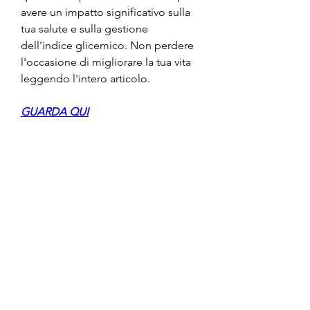
avere un impatto significativo sulla 
tua salute e sulla gestione 
dell'indice glicemico. Non perdere 
l'occasione di migliorare la tua vita 
leggendo l'intero articolo.
GUARDA QUI