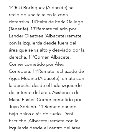
14'Riki Rodríguez (Albacete) ha 
recibido una falta en la zona 
defensiva. 14'Falta de Enric Gallego 
(Tenerife). 13'Remate fallado por 
Lander Olaetxea (Albacete) remate 
con la izquierda desde fuera del 
área que se va alto y desviado por la 
derecha. 11'Corner, Albacete. 
Corner cometido por Álex 
Corredera. 11'Remate rechazado de 
Agus Medina (Albacete) remate con 
la derecha desde el lado izquierdo 
del interior del área. Asistencia de 
Manu Fuster. Corner cometido por 
Juan Soriano. 11'Remate parado 
bajo palos a rás de suelo. Dani 
Escriche (Albacete) remate con la 
izquierda desde el centro del área. 