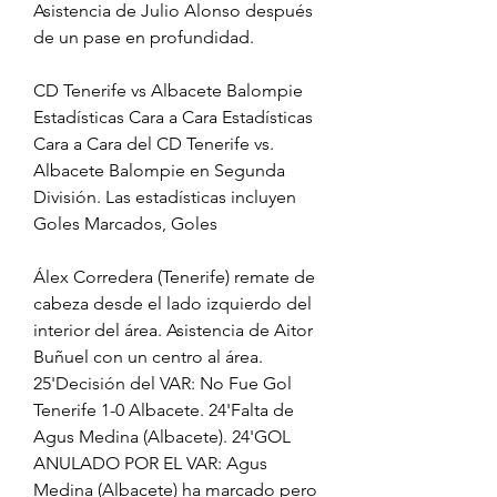
Asistencia de Julio Alonso después 
de un pase en profundidad.
CD Tenerife vs Albacete Balompie 
Estadísticas Cara a Cara Estadísticas 
Cara a Cara del CD Tenerife vs. 
Albacete Balompie en Segunda 
División. Las estadísticas incluyen 
Goles Marcados, Goles
Álex Corredera (Tenerife) remate de 
cabeza desde el lado izquierdo del 
interior del área. Asistencia de Aitor 
Buñuel con un centro al área. 
25'Decisión del VAR: No Fue Gol 
Tenerife 1-0 Albacete. 24'Falta de 
Agus Medina (Albacete). 24'GOL 
ANULADO POR EL VAR: Agus 
Medina (Albacete) ha marcado pero 