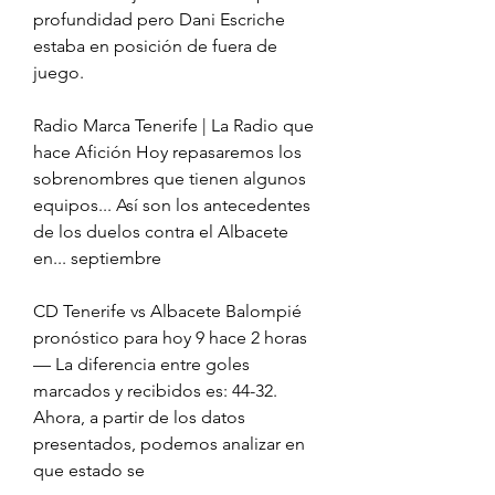
profundidad pero Dani Escriche 
estaba en posición de fuera de 
juego.
Radio Marca Tenerife | La Radio que 
hace Afición Hoy repasaremos los 
sobrenombres que tienen algunos 
equipos... Así son los antecedentes 
de los duelos contra el Albacete 
en... septiembre
CD Tenerife vs Albacete Balompié 
pronóstico para hoy 9 hace 2 horas 
— La diferencia entre goles 
marcados y recibidos es: 44-32. 
Ahora, a partir de los datos 
presentados, podemos analizar en 
que estado se