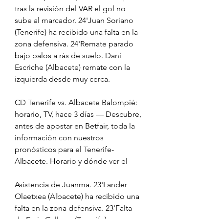
tras la revisión del VAR el gol no 
sube al marcador. 24'Juan Soriano 
(Tenerife) ha recibido una falta en la 
zona defensiva. 24'Remate parado 
bajo palos a rás de suelo. Dani 
Escriche (Albacete) remate con la 
izquierda desde muy cerca.
CD Tenerife vs. Albacete Balompié: 
horario, TV, hace 3 días — Descubre, 
antes de apostar en Betfair, toda la 
información con nuestros 
pronósticos para el Tenerife-
Albacete. Horario y dónde ver el
Asistencia de Juanma. 23'Lander 
Olaetxea (Albacete) ha recibido una 
falta en la zona defensiva. 23'Falta 