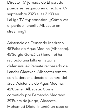
Directo - 5ª jornada de El partido 
puede ser seguido en directo el 09 
septiembre 2023 a las 21:00 en 
LaLiga TV Hypermotion. ¿Cómo ver 
el partido Tenerife Albacete en 
streaming?
Asistencia de Fernando Medrano. 
45'Falta de Agus Medina (Albacete). 
45'Sergio González (Tenerife) ha 
recibido una falta en la zona 
defensiva. 42'Remate rechazado de 
Lander Olaetxea (Albacete) remate 
con la derecha desde el centro del 
área. Asistencia de Agus Medina. 
42'Corner, Albacete. Corner 
cometido por Fernando Medrano. 
39'Fuera de juego, Albacete. 
Mohamed Djetei intentó un pase en 