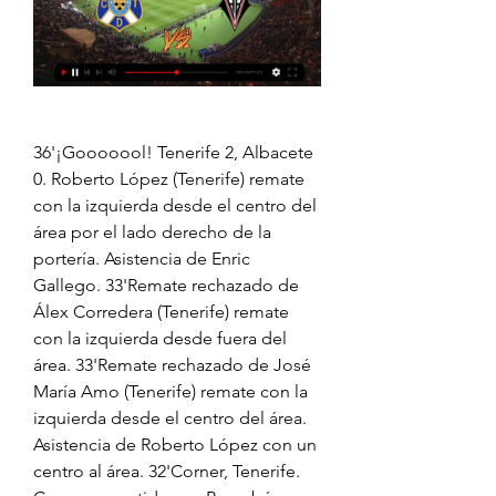
36'¡Gooooool! Tenerife 2, Albacete 
0. Roberto López (Tenerife) remate 
con la izquierda desde el centro del 
área por el lado derecho de la 
portería. Asistencia de Enric 
Gallego. 33'Remate rechazado de 
Álex Corredera (Tenerife) remate 
con la izquierda desde fuera del 
área. 33'Remate rechazado de José 
María Amo (Tenerife) remate con la 
izquierda desde el centro del área. 
Asistencia de Roberto López con un 
centro al área. 32'Corner, Tenerife. 