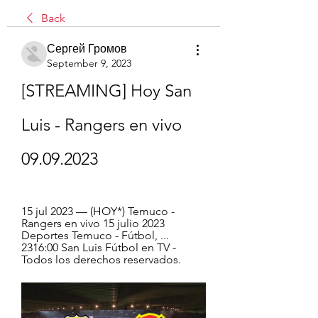
Back
Сергей Громов
September 9, 2023
[STREAMING] Hoy San 
Luis - Rangers en vivo 
09.09.2023
15 jul 2023 — (HOY*) Temuco - 
Rangers en vivo 15 julio 2023 
Deportes Temuco - Fútbol, ... 
2316:00 San Luis Fútbol en TV - 
Todos los derechos reservados.