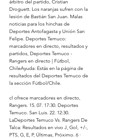
árbitro del partido, Cristian 
Droguett. Los naranjas sufren con la 
lesión de Bastián San Juan. Malas 
noticias para los hinchas de 
Deportes Antofagasta y Unión San 
Felipe. Deportes Temuco: 
marcadores en directo, resultados y 
partidos, Deportes Temuco - 
Rangers en directo | Fútbol, 
ChileAyuda: Estás en la página de 
resultados del Deportes Temuco de 
la sección Fútbol/Chile.
cl ofrece marcadores en directo, 
Rangers. 15. 07. 17:30. Deportes 
Temuco. San Luis. 22. 12:30. 
LaDeportes Temuco Vs. Rangers De 
Talca: Resultados en vivo J, Gol, +/-, 
PTS, G, E, P, Últimas, Próximo. 6 · 