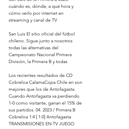
cuándo es, dónde, a qué hora y 
cómo verlo por internet en 
streaming y canal de TV
San Luis El sitio oficial del fútbol 
chileno. Sigue junto a nosotros 
todas las alternativas del 
Campeonato Nacional Primera 
División, la Primera B y todas
Los recientes resultados de CD 
Cobreloa CalamaCopa Chile en son 
mejores que los de Antofagasta. 
Cuando Antofagasta va perdiendo 
1-0 como visitante, ganan el 15% de 
sus partidos. 04. 2023 / Primera B 
Cobreloa 1:4 [ 1:0] Antofagasta 
TRANSMISIONES EN TV JUEGO 