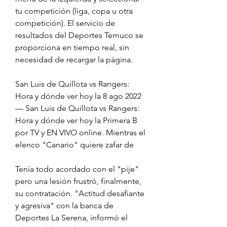
tu competición (liga, copa u otra 
competición). El servicio de 
resultados del Deportes Temuco se 
proporciona en tiempo real, sin 
necesidad de recargar la página.
San Luis de Quillota vs Rangers: 
Hora y dónde ver hoy la 8 ago 2022 
— San Luis de Quillota vs Rangers: 
Hora y dónde ver hoy la Primera B 
por TV y EN VIVO online. Mientras el 
elenco "Canario" quiere zafar de
Tenía todo acordado con el "pije" 
pero una lesión frustró, finalmente, 
su contratación. "Actitud desafiante 
y agresiva" con la banca de 
Deportes La Serena, informó el 