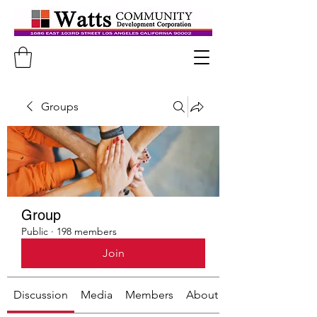
Groups
Group
Public
·
198 members
Join
Discussion
Media
Members
About