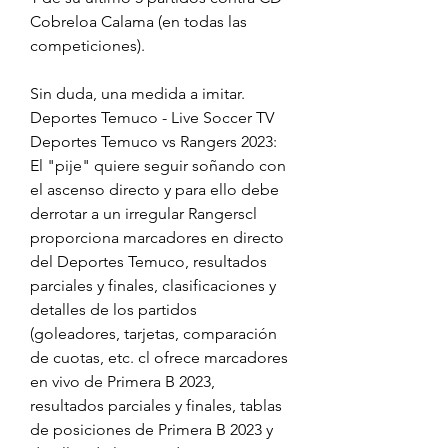
Cobreloa Calama (en todas las 
competiciones).
Sin duda, una medida a imitar. 
Deportes Temuco - Live Soccer TV 
Deportes Temuco vs Rangers 2023: 
El "pije" quiere seguir soñando con 
el ascenso directo y para ello debe 
derrotar a un irregular Rangerscl 
proporciona marcadores en directo 
del Deportes Temuco, resultados 
parciales y finales, clasificaciones y 
detalles de los partidos 
(goleadores, tarjetas, comparación 
de cuotas, etc. cl ofrece marcadores 
en vivo de Primera B 2023, 
resultados parciales y finales, tablas 
de posiciones de Primera B 2023 y 