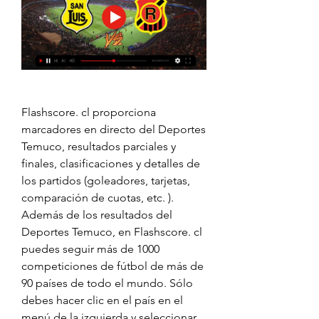
Flashscore. cl proporciona 
marcadores en directo del Deportes 
Temuco, resultados parciales y 
finales, clasificaciones y detalles de 
los partidos (goleadores, tarjetas, 
comparación de cuotas, etc. ). 
Además de los resultados del 
Deportes Temuco, en Flashscore. cl 
puedes seguir más de 1000 
competiciones de fútbol de más de 
90 países de todo el mundo. Sólo 
debes hacer clic en el país en el 
menú de la izquierda y seleccionar 