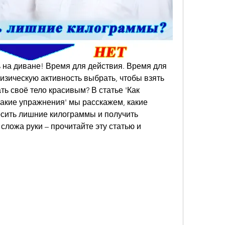
 на диване! Время для действия. Время для 
изическую активность выбрать, чтобы взять 
ть своё тело красивым? В статье 'Как 
акие упражнения' мы расскажем, какие 
сить лишние килограммы и получить 
сложа руки – прочитайте эту статью и 