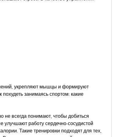
нений, укрепляют мышцы и формируют 
 похудеть занимаясь спортом: какие 
но не всегда понимают, чтобы добиться 
е улучшают работу сердечно-сосудистой 
алории. Такие тренировки подходят для тех, 