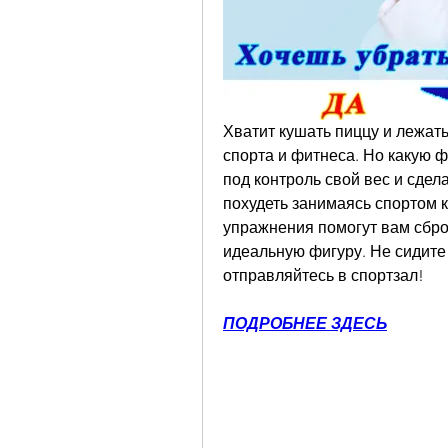
Хватит кушать пиццу и лежать
спорта и фитнеса. Но какую ф
под контроль свой вес и сдела
похудеть занимаясь спортом к
упражнения помогут вам сбро
идеальную фигуру. Не сидите 
отправляйтесь в спортзал!
ПОДРОБНЕЕ ЗДЕСЬ