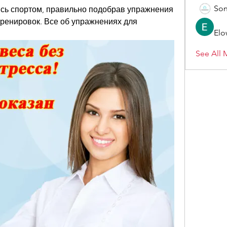
Son
ясь спортом, правильно подобрав упражнения 
ренировок. Все об упражнениях для 
Elo
See All 