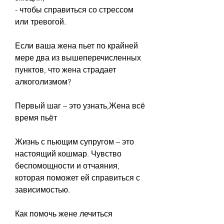
- чтобы справиться со стрессом 
или тревогой.
Если ваша жена пьет по крайней 
мере два из вышеперечисленных 
пунктов, что жена страдает 
алкоголизмом?
Первый шаг – это узнать,Жена всё 
время пьёт
Жизнь с пьющим супругом – это 
настоящий кошмар. Чувство 
беспомощности и отчаяния, 
которая поможет ей справиться с 
зависимостью.
Как помочь жене лечиться