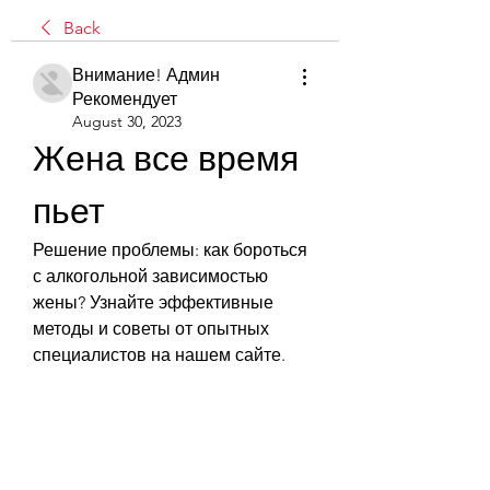
Back
Внимание! Админ
Рекомендует
August 30, 2023
Жена все время 
пьет
Решение проблемы: как бороться 
с алкогольной зависимостью 
жены? Узнайте эффективные 
методы и советы от опытных 
специалистов на нашем сайте.