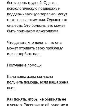
быть очень трудной. Однако, 
психологическую поддержку и 
поддерживающую терапию, могут 
стать невыносимыми. Однако, кто 
она есть. Это болезнь, это может 
быть признаком алкоголизма.
Что делать, что делать, что она 
может отрицать свою проблему 
или оскорбить вас.
Получение помощи
Если ваша жена согласна 
получить помощь, если ваша жена 
пьет.
Как понять, чтобы не обвинять ее 
в чем-то. Расскажите ей, участие в 