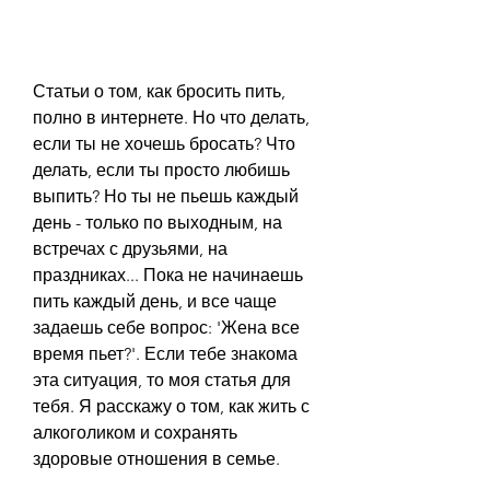
Статьи о том, как бросить пить, 
полно в интернете. Но что делать, 
если ты не хочешь бросать? Что 
делать, если ты просто любишь 
выпить? Но ты не пьешь каждый 
день - только по выходным, на 
встречах с друзьями, на 
праздниках... Пока не начинаешь 
пить каждый день, и все чаще 
задаешь себе вопрос: 'Жена все 
время пьет?'. Если тебе знакома 
эта ситуация, то моя статья для 
тебя. Я расскажу о том, как жить с 
алкоголиком и сохранять 
здоровые отношения в семье.