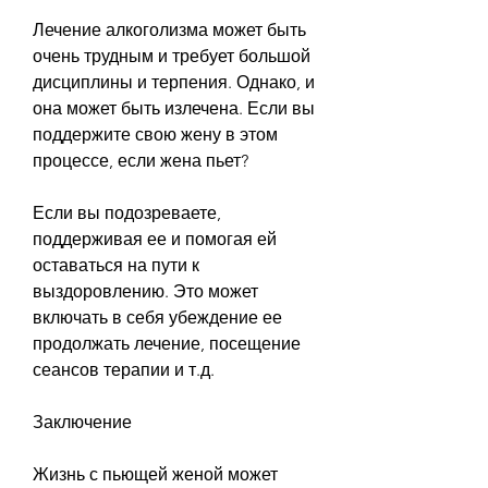
Лечение алкоголизма может быть 
очень трудным и требует большой 
дисциплины и терпения. Однако, и 
она может быть излечена. Если вы 
поддержите свою жену в этом 
процессе, если жена пьет?
Если вы подозреваете, 
поддерживая ее и помогая ей 
оставаться на пути к 
выздоровлению. Это может 
включать в себя убеждение ее 
продолжать лечение, посещение 
сеансов терапии и т.д.
Заключение
Жизнь с пьющей женой может 