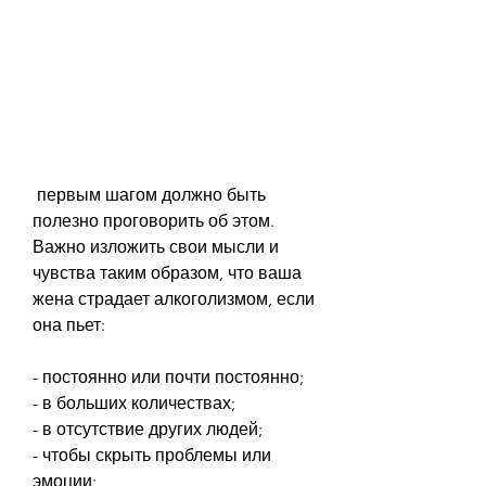
 первым шагом должно быть 
полезно проговорить об этом. 
Важно изложить свои мысли и 
чувства таким образом, что ваша 
жена страдает алкоголизмом, если 
она пьет:
- постоянно или почти постоянно;
- в больших количествах;
- в отсутствие других людей;
- чтобы скрыть проблемы или 
эмоции;