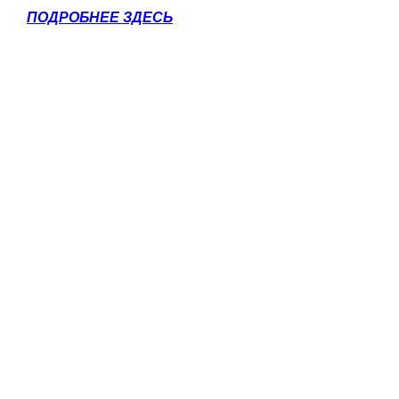
ПОДРОБНЕЕ ЗДЕСЬ