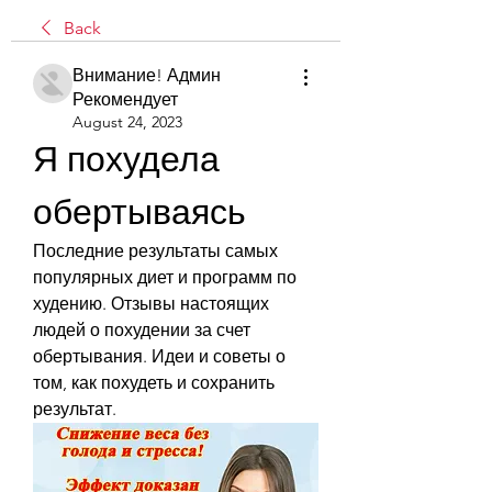
Back
Внимание! Админ
Рекомендует
August 24, 2023
Я похудела 
обертываясь
Последние результаты самых 
популярных диет и программ по 
худению. Отзывы настоящих 
людей о похудении за счет 
обертывания. Идеи и советы о 
том, как похудеть и сохранить 
результат.