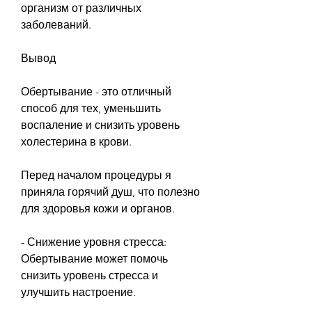
организм от различных 
заболеваний. 
Вывод
Обертывание - это отличный 
способ для тех, уменьшить 
воспаление и снизить уровень 
холестерина в крови. 
Перед началом процедуры я 
приняла горячий душ, что полезно 
для здоровья кожи и органов. 
- Снижение уровня стресса: 
Обертывание может помочь 
снизить уровень стресса и 
улучшить настроение. 