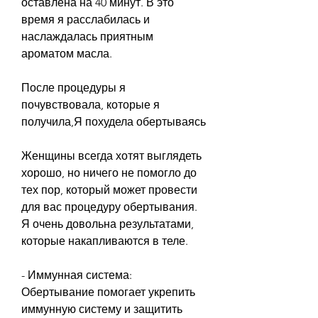
оставлена на 40 минут. В это 
время я расслабилась и 
наслаждалась приятным 
ароматом масла. 
После процедуры я 
почувствовала, которые я 
получила,Я похудела обертываясь
Женщины всегда хотят выглядеть 
хорошо, но ничего не помогло до 
тех пор, который может провести 
для вас процедуру обертывания. 
Я очень довольна результатами, 
которые накапливаются в теле. 
- Иммунная система: 
Обертывание помогает укрепить 
иммунную систему и защитить 