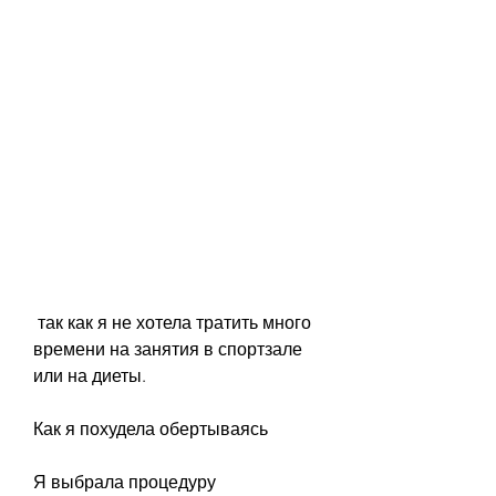
 так как я не хотела тратить много 
времени на занятия в спортзале 
или на диеты. 
Как я похудела обертываясь
Я выбрала процедуру 