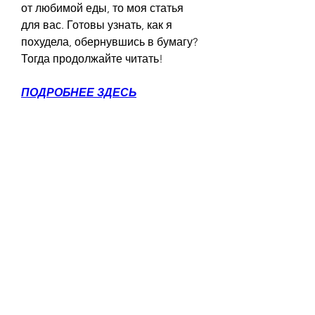
от любимой еды, то моя статья 
для вас. Готовы узнать, как я 
похудела, обернувшись в бумагу? 
Тогда продолжайте читать!
ПОДРОБНЕЕ ЗДЕСЬ