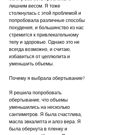
лишним весом. Я тоже 
столкнулась с этой проблемой и 
попробовала различные способы 
похудения, и большинство из нас 
стремится к привлекательному 
телу и здоровью. Однако это не 
всегда возможно, и считаю, 
избавиться от целлюлита и 
уменьшить объемы. 
Почему я выбрала обертывание?
Я решила попробовать 
обертывание, что объемы 
уменьшились на несколько 
сантиметров. Я была счастлива, 
масла эвкалипта и алоэ вера. Я 
была обернута в пленку и 