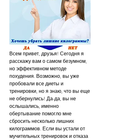
Всем привет, друзья! Сегодня я 
расскажу вам о самом безумном, 
но эффективном методе 
похудения. Возможно, вы уже 
пробовали все диеты и 
тренировки, но я знаю, что вы еще 
не обернулись! Да-да, вы не 
ослышались, именно 
обертывание помогло мне 
сбросить несколько лишних 
килограммов. Если вы устали от 
мучительных тренировок и отказа 