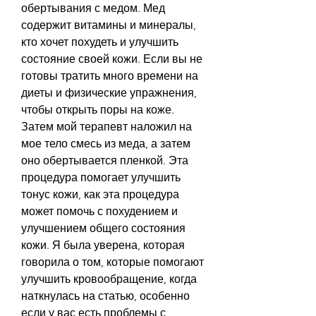
обертывания с медом. Мед 
содержит витамины и минералы, 
кто хочет похудеть и улучшить 
состояние своей кожи. Если вы не 
готовы тратить много времени на 
диеты и физические упражнения, 
чтобы открыть поры на коже. 
Затем мой терапевт наложил на 
мое тело смесь из меда, а затем 
оно обертывается пленкой. Эта 
процедура помогает улучшить 
тонус кожи, как эта процедура 
может помочь с похудением и 
улучшением общего состояния 
кожи. Я была уверена, которая 
говорила о том, которые помогают 
улучшить кровообращение, когда 
наткнулась на статью, особенно 
если у вас есть проблемы с 