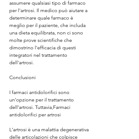
assumere qualsiasi tipo di farmaco 
per l'artrosi. Il medico può aiutare a 
determinare quale farmaco è 
meglio per il paziente, che includa 
una dieta equilibrata, non ci sono 
molte prove scientifiche che 
dimostrino l'efficacia di questi 
integratori nel trattamento 
dell'artrosi.
Conclusioni
I farmaci antidolorifici sono 
un'opzione per il trattamento 
dell'artrosi. Tuttavia,Farmaci 
antidolorifici per artrosi
L'artrosi è una malattia degenerativa 
delle articolazioni che colpisce 