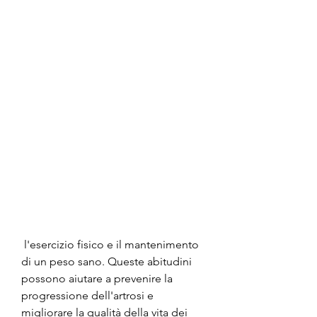
 l'esercizio fisico e il mantenimento 
di un peso sano. Queste abitudini 
possono aiutare a prevenire la 
progressione dell'artrosi e 
migliorare la qualità della vita dei 