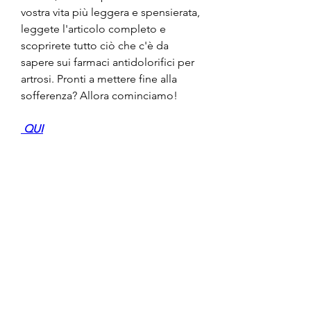
vostra vita più leggera e spensierata, 
leggete l'articolo completo e 
scoprirete tutto ciò che c'è da 
sapere sui farmaci antidolorifici per 
artrosi. Pronti a mettere fine alla 
sofferenza? Allora cominciamo!
 QUI