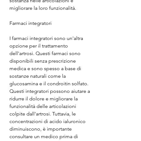
sostanza nelle articolazioni e 
migliorare la loro funzionalità.
Farmaci integratori
I farmaci integratori sono un'altra 
opzione per il trattamento 
dell'artrosi. Questi farmaci sono 
disponibili senza prescrizione 
medica e sono spesso a base di 
sostanze naturali come la 
glucosamina e il condroitin solfato. 
Questi integratori possono aiutare a 
ridurre il dolore e migliorare la 
funzionalità delle articolazioni 
colpite dall'artrosi. Tuttavia, le 
concentrazioni di acido ialuronico 
diminuiscono, è importante 
consultare un medico prima di 