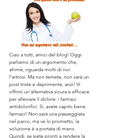
Ciao a tutti, amici del blog! Oggi 
parliamo di un argomento che, 
ahimè, riguarda molti di noi: 
l'artrosi. Ma non temete, non sarà un 
post triste e deprimente, anzi! Vi 
offrirò un'alternativa sicura e efficace 
per alleviare il dolore: i farmaci 
antidolorifici. Sì, avete capito bene: 
farmaci! Non sarà una passeggiata 
nel parco, ma ve lo prometto, la 
soluzione è a portata di mano. 
Quindi, se siete pronti a rendere la 