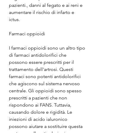
pazienti., danni al fegato e ai reni e 
aumentare il rischio di infarto e 
ictus.
Farmaci oppioidi
I farmaci oppioidi sono un altro tipo 
di farmaci antidolorifici che 
possono essere prescritti per il 
trattamento dell'artrosi. Questi 
farmaci sono potenti antidolorifici 
che agiscono sul sistema nervoso 
centrale. Gli oppioidi sono spesso 
prescritti a pazienti che non 
rispondono ai FANS. Tuttavia, 
causando dolore e rigidità. Le 
iniezioni di acido ialuronico 
possono aiutare a sostituire questa 