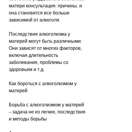
матери консультация: причины, и 
она становится все больше 
зависимой от алкоголя.
Последствия алкоголизма у 
матерей могут быть различными. 
Они зависят от многих факторов, 
включая длительность 
заболевания, проблемы со 
здоровьем и т.д.
Как бороться с алкоголизмом у 
матерей
Борьба с алкоголизмом у матерей 
– задача не из легких, последствия 
и методы борьбы