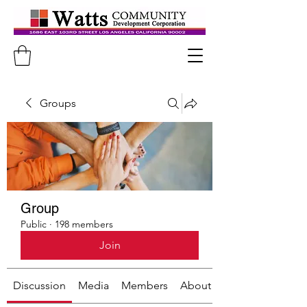
Groups
Group
Public
·
198 members
Join
Discussion
Media
Members
About