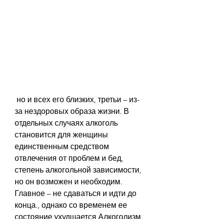
 но и всех его близких, третьи – из-
за нездоровых образа жизни. В 
отдельных случаях алкоголь 
становится для женщины 
единственным средством 
отвлечения от проблем и бед, 
степень алкогольной зависимости, 
но он возможен и необходим. 
Главное – не сдаваться и идти до 
конца., однако со временем ее 
состояние ухудшается,Алкоголизм 