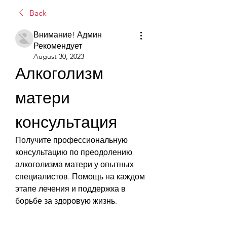
Back
Внимание! Админ
Рекомендует
August 30, 2023
Алкоголизм 
матери 
консультация
Получите профессиональную 
консультацию по преодолению 
алкоголизма матери у опытных 
специалистов. Помощь на каждом 
этапе лечения и поддержка в 
борьбе за здоровую жизнь.