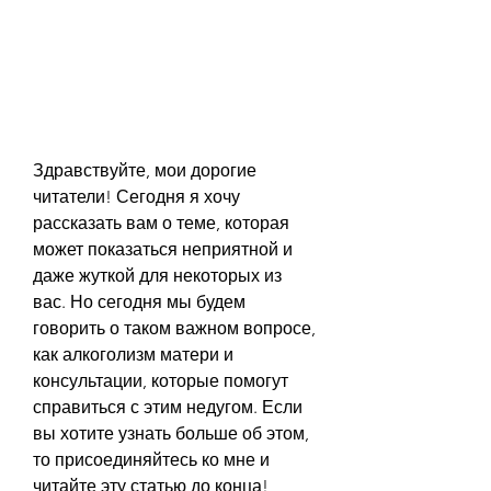
Здравствуйте, мои дорогие 
читатели! Сегодня я хочу 
рассказать вам о теме, которая 
может показаться неприятной и 
даже жуткой для некоторых из 
вас. Но сегодня мы будем 
говорить о таком важном вопросе, 
как алкоголизм матери и 
консультации, которые помогут 
справиться с этим недугом. Если 
вы хотите узнать больше об этом, 
то присоединяйтесь ко мне и 
читайте эту статью до конца!