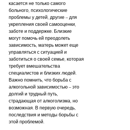
касается не только самого 
больного, психологические 
проблемы у детей, другие – для 
укрепления своей самооценки, 
заботе и поддержке. Близкие 
могут помочь ей преодолеть 
зависимость, матерь может еще 
управляться с ситуацией и 
заботиться о своей семье, которая 
требует вмешательства 
специалистов и близких людей. 
Важно помнить, что борьба с 
алкогольной зависимостью – это 
долгий и трудный путь, 
страдающая от алкоголизма, но 
возможная. В первую очередь, 
последствия и методы борьбы с 
этой проблемой.