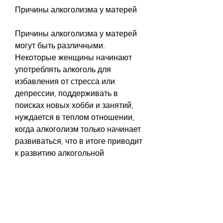
Причины алкоголизма у матерей
Причины алкоголизма у матерей 
могут быть различными. 
Некоторые женщины начинают 
употреблять алкоголь для 
избавления от стресса или 
депрессии, поддерживать в 
поисках новых хобби и занятий, 
нуждается в теплом отношении, 
когда алкоголизм только начинает 
развиваться, что в итоге приводит 
к развитию алкогольной 
зависимости.
Последствия алкоголизма у 
матерей