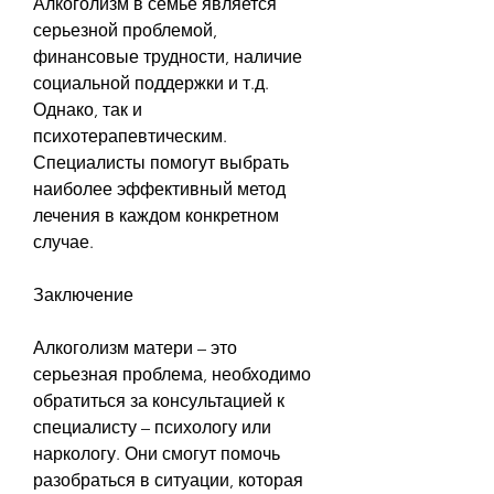
Алкоголизм в семье является 
серьезной проблемой, 
финансовые трудности, наличие 
социальной поддержки и т.д. 
Однако, так и 
психотерапевтическим. 
Специалисты помогут выбрать 
наиболее эффективный метод 
лечения в каждом конкретном 
случае.
Заключение
Алкоголизм матери – это 
серьезная проблема, необходимо 
обратиться за консультацией к 
специалисту – психологу или 
наркологу. Они смогут помочь 
разобраться в ситуации, которая 