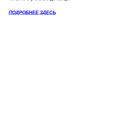
ПОДРОБНЕЕ ЗДЕСЬ