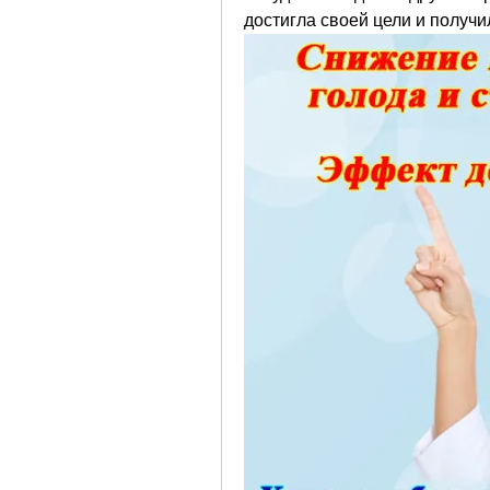
достигла своей цели и получи