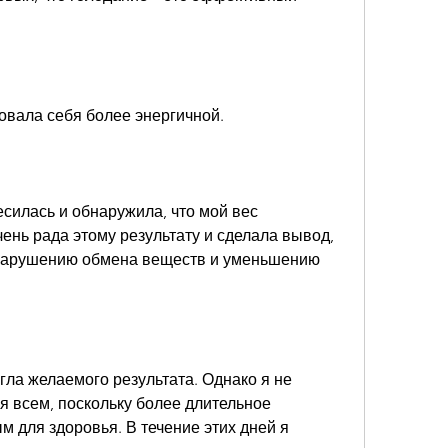
овала себя более энергичной.
есилась и обнаружила, что мой вес 
чень рада этому результату и сделала вывод, 
 нарушению обмена веществ и уменьшению 
гла желаемого результата. Однако я не 
я всем, поскольку более длительное 
 для здоровья. В течение этих дней я 