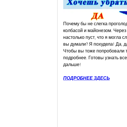
Почему бы не слегка проголод
колбасой и майонезом. Через 
настолько пуст, что я могла 
вы думали? Я похудела! Да, д
Чтобы вы тоже попробовали та
подробнее. Готовы узнать все 
дальше!
ПОДРОБНЕЕ ЗДЕСЬ