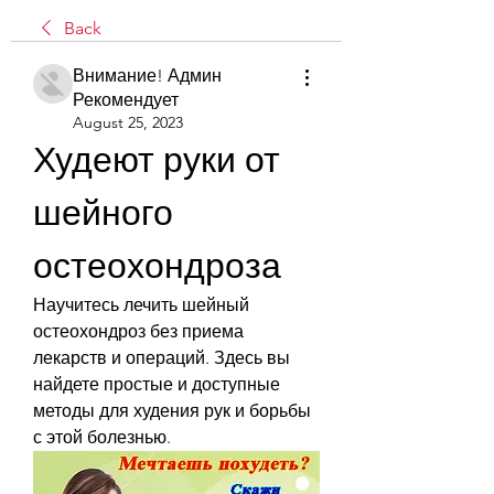
Back
Внимание! Админ
Рекомендует
August 25, 2023
Худеют руки от 
шейного 
остеохондроза
Научитесь лечить шейный 
остеохондроз без приема 
лекарств и операций. Здесь вы 
найдете простые и доступные 
методы для худения рук и борьбы 
с этой болезнью.