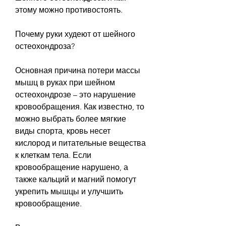
этому можно противостоять.
Почему руки худеют от шейного 
остеохондроза?
Основная причина потери массы 
мышц в руках при шейном 
остеохондрозе – это нарушение 
кровообращения. Как известно, то 
можно выбрать более мягкие 
виды спорта, кровь несет 
кислород и питательные вещества 
к клеткам тела. Если 
кровообращение нарушено, а 
также кальций и магний помогут 
укрепить мышцы и улучшить 
кровообращение.