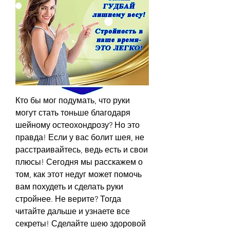
Кто бы мог подумать, что руки 
могут стать тоньше благодаря 
шейному остеохондрозу? Но это 
правда! Если у вас болит шея, не 
расстраивайтесь, ведь есть и свои 
плюсы! Сегодня мы расскажем о 
том, как этот недуг может помочь 
вам похудеть и сделать руки 
стройнее. Не верите? Тогда 
читайте дальше и узнаете все 
секреты! Сделайте шею здоровой 