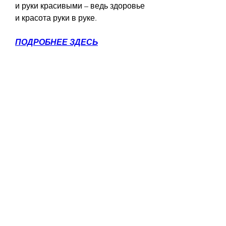
и руки красивыми – ведь здоровье 
и красота руки в руке.
ПОДРОБНЕЕ ЗДЕСЬ