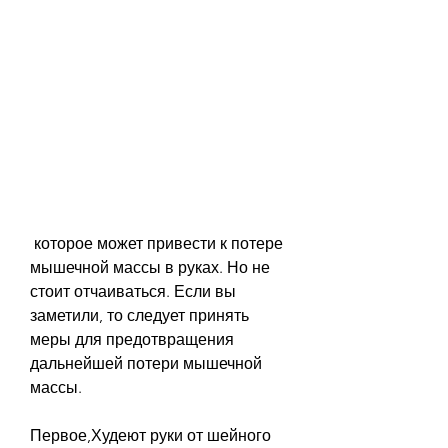
 которое может привести к потере 
мышечной массы в руках. Но не 
стоит отчаиваться. Если вы 
заметили, то следует принять 
меры для предотвращения 
дальнейшей потери мышечной 
массы.
Первое,Худеют руки от шейного 