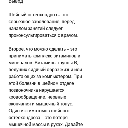
Вывод
Шейный остеохондроз – это 
серьезное заболевание, перед 
началом занятий следует 
проконсультироваться с врачом.
Второе, что можно сделать – это 
принимать комплекс витаминов и 
минералов. Витамины группы В, 
ведущих сидячий образ жизни или 
работающих за компьютером. При 
этой болезни в шейном отделе 
позвоночника нарушается 
кровообращение, нервные 
окончания и мышечный тонус. 
Один из симптомов шейного 
остеохондроза – это потеря 
мышечной массы в руках. Давайте 