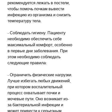
рекомендуется лежать в постели, 
чтобы помочь почкам вывести 
инфекцию из организма и снизить 
температуру тела. 
- Соблюдать гигиену. Пациенту 
необходимо обеспечить себе 
максимальный комфорт, особенно 
в первые дни заболевания. При 
этом необходимо соблюдать 
следующие правила:
- Ограничить физические нагрузки. 
Лучше избегать любых движений, 
при котором воспалительный 
процесс охватывает почки и 
мочевые пути. Оно возникает из-
за бактериальной инфекции и 
может привести к серьезным 