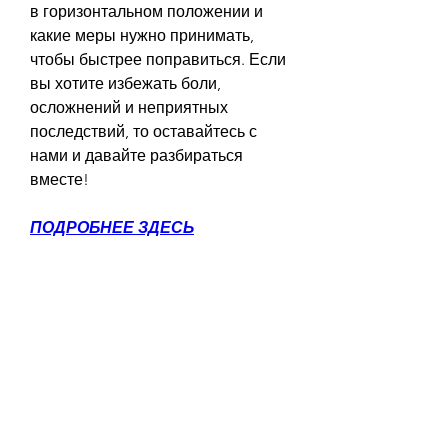
в горизонтальном положении и 
какие меры нужно принимать, 
чтобы быстрее поправиться. Если 
вы хотите избежать боли, 
осложнений и неприятных 
последствий, то оставайтесь с 
нами и давайте разбираться 
вместе!
ПОДРОБНЕЕ ЗДЕСЬ