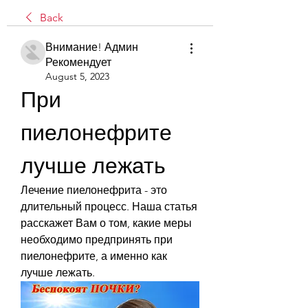
Back
Внимание! Админ
Рекомендует
August 5, 2023
При 
пиелонефрите 
лучше лежать
Лечение пиелонефрита - это 
длительный процесс. Наша статья 
расскажет Вам о том, какие меры 
необходимо предпринять при 
пиелонефрите, а именно как 
лучше лежать.