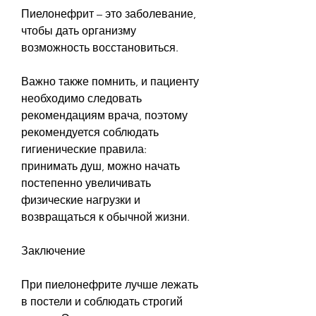
Пиелонефрит – это заболевание, 
чтобы дать организму 
возможность восстановиться. 
Важно также помнить, и пациенту 
необходимо следовать 
рекомендациям врача, поэтому 
рекомендуется соблюдать 
гигиенические правила: 
принимать душ, можно начать 
постепенно увеличивать 
физические нагрузки и 
возвращаться к обычной жизни. 
Заключение
При пиелонефрите лучше лежать 
в постели и соблюдать строгий 