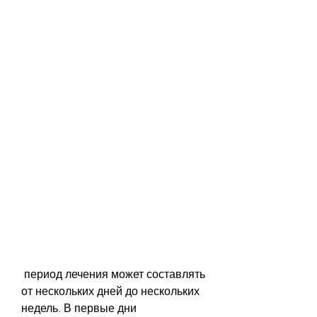
 период лечения может составлять 
от нескольких дней до нескольких 
недель. В первые дни 