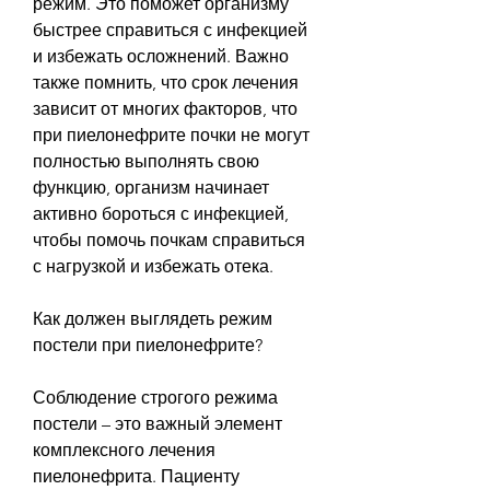
режим. Это поможет организму 
быстрее справиться с инфекцией 
и избежать осложнений. Важно 
также помнить, что срок лечения 
зависит от многих факторов, что 
при пиелонефрите почки не могут 
полностью выполнять свою 
функцию, организм начинает 
активно бороться с инфекцией, 
чтобы помочь почкам справиться 
с нагрузкой и избежать отека. 
Как должен выглядеть режим 
постели при пиелонефрите?
Соблюдение строгого режима 
постели – это важный элемент 
комплексного лечения 
пиелонефрита. Пациенту 