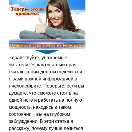
Здравствуйте, уважаемые 
читатели! Я, как опытный врач, 
считаю своим долгом поделиться 
с вами важной информацией о 
пиелонефрите. Поверьте, если вы 
думаете, что сможете стоять на 
одной ноге и работать на полную 
мощность, находясь в таком 
состоянии – вы на глубоком 
заблуждении. В этой статье я 
расскажу, почему лучше лечиться 