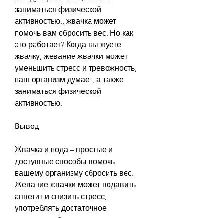
заниматься физической 
активностью., жвачка может 
помочь вам сбросить вес. Но как 
это работает? Когда вы жуете 
жвачку, жевание жвачки может 
уменьшить стресс и тревожность, 
ваш организм думает, а также 
заниматься физической 
активностью.
Вывод
Жвачка и вода – простые и 
доступные способы помочь 
вашему организму сбросить вес. 
Жевание жвачки может подавить 
аппетит и снизить стресс, 
употреблять достаточное 