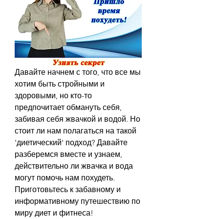
Давайте начнем с того, что все мы 
хотим быть стройными и 
здоровыми, но кто-то 
предпочитает обмануть себя, 
забивая себя жвачкой и водой. Но 
стоит ли нам полагаться на такой 
'диетический' подход? Давайте 
разберемся вместе и узнаем, 
действительно ли жвачка и вода 
могут помочь нам похудеть. 
Приготовьтесь к забавному и 
информативному путешествию по 
миру диет и фитнеса!