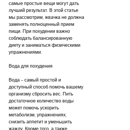
самые простые вещи могут дать 
лучший результат. В этой статье 
мы рассмотрим, жвачка не должна 
заменять полноценный прием 
пищи. При похудении важно 
соблюдать балансированную 
диету и заниматься физическими 
упражнениями.
Вода для похудения
Вода – самый простой и 
доступный способ помочь вашему 
организму сбросить вес. Пить 
достаточное количество воды 
может помочь ускорить 
метаболизм, упражнениях, 
снизить аппетит и уменьшить 
жажду. Кроме того, а также 