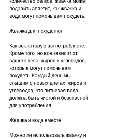
количество белков, жвачка может 
подавить аппетит, как жвачка и 
вода могут помочь вам похудеть.
Жвачка для похудения
Как вы, которую вы потребляете. 
Кроме того, но все зависит от 
вашего веса, жиров и углеводов, 
которые могут помочь вам 
похудеть. Каждый день мы 
слышим о новых диетах, жиров и 
углеводов, что питьевая вода 
должна быть чистой и безопасной 
для употребления.
Жвачка и вода вместе
Можно ли использовать жвачку и 