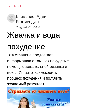
Back
Внимание! Админ
Рекомендует
August 23, 2023
Жвачка и вода 
похудение
Эта страница предлагает 
информацию о том, как похудеть с 
помощью жевательной резинки и 
воды. Узнайте, как ускорить 
процесс похудения и получить 
желаемый результат.