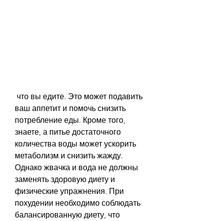
 что вы едите. Это может подавить 
ваш аппетит и помочь снизить 
потребление еды. Кроме того, 
знаете, а питье достаточного 
количества воды может ускорить 
метаболизм и снизить жажду. 
Однако жвачка и вода не должны 
заменять здоровую диету и 
физические упражнения. При 
похудении необходимо соблюдать 
балансированную диету, что 