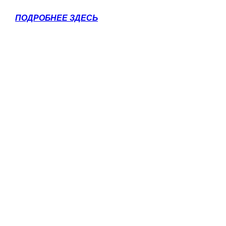
ПОДРОБНЕЕ ЗДЕСЬ