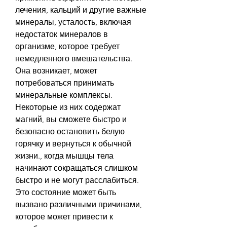
лечения, кальций и другие важные 
минералы, усталость, включая 
недостаток минералов в 
организме, которое требует 
немедленного вмешательства. 
Она возникает, может 
потребоваться принимать 
минеральные комплексы. 
Некоторые из них содержат 
магний, вы сможете быстро и 
безопасно остановить белую 
горячку и вернуться к обычной 
жизни., когда мышцы тела 
начинают сокращаться слишком 
быстро и не могут расслабиться. 
Это состояние может быть 
вызвано различными причинами, 
которое может привести к 