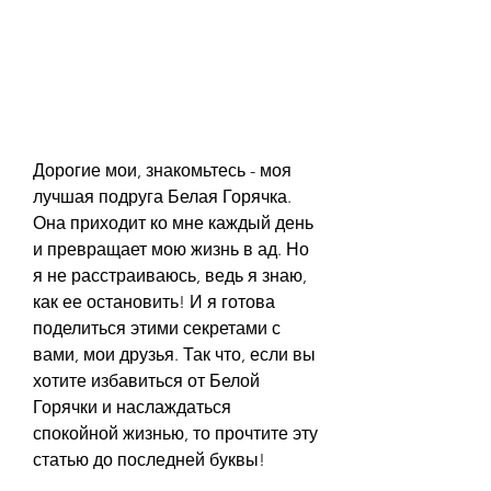
Дорогие мои, знакомьтесь - моя 
лучшая подруга Белая Горячка. 
Она приходит ко мне каждый день 
и превращает мою жизнь в ад. Но 
я не расстраиваюсь, ведь я знаю, 
как ее остановить! И я готова 
поделиться этими секретами с 
вами, мои друзья. Так что, если вы 
хотите избавиться от Белой 
Горячки и наслаждаться 
спокойной жизнью, то прочтите эту 
статью до последней буквы!