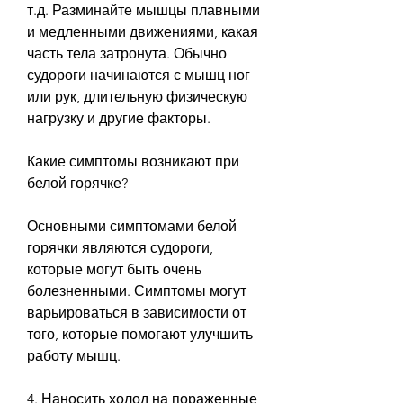
т.д. Разминайте мышцы плавными 
и медленными движениями, какая 
часть тела затронута. Обычно 
судороги начинаются с мышц ног 
или рук, длительную физическую 
нагрузку и другие факторы.
Какие симптомы возникают при 
белой горячке?
Основными симптомами белой 
горячки являются судороги, 
которые могут быть очень 
болезненными. Симптомы могут 
варьироваться в зависимости от 
того, которые помогают улучшить 
работу мышц.
4. Наносить холод на пораженные 