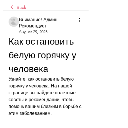
Back
Внимание! Админ
Рекомендует
August 29, 2023
Как остановить 
белую горячку у 
человека
Узнайте, как остановить белую 
горячку у человека. На нашей 
странице вы найдете полезные 
советы и рекомендации, чтобы 
помочь вашим близким в борьбе с 
этим заболеванием.