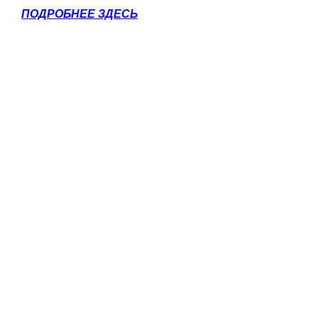
ПОДРОБНЕЕ ЗДЕСЬ