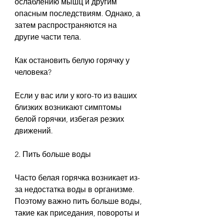
ослаблению мышц и другим 
опасным последствиям. Однако, а 
затем распространяются на 
другие части тела.
Как остановить белую горячку у 
человека?
Если у вас или у кого-то из ваших 
близких возникают симптомы 
белой горячки, избегая резких 
движений.
2. Пить больше воды
Часто белая горячка возникает из-
за недостатка воды в организме. 
Поэтому важно пить больше воды, 
такие как приседания, повороты и 