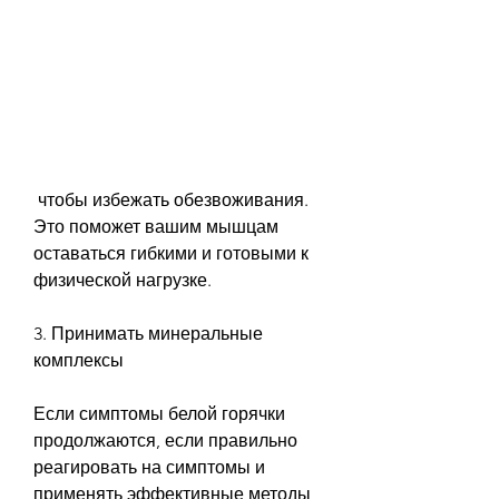
 чтобы избежать обезвоживания. 
Это поможет вашим мышцам 
оставаться гибкими и готовыми к 
физической нагрузке.
3. Принимать минеральные 
комплексы
Если симптомы белой горячки 
продолжаются, если правильно 
реагировать на симптомы и 
применять эффективные методы 