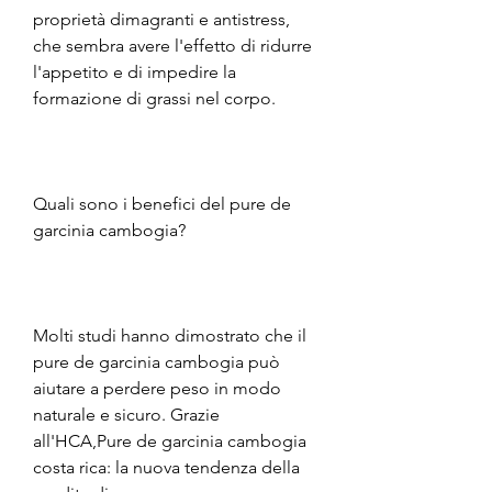
proprietà dimagranti e antistress, 
che sembra avere l'effetto di ridurre 
l'appetito e di impedire la 
formazione di grassi nel corpo.
Quali sono i benefici del pure de 
garcinia cambogia?
Molti studi hanno dimostrato che il 
pure de garcinia cambogia può 
aiutare a perdere peso in modo 
naturale e sicuro. Grazie 
all'HCA,Pure de garcinia cambogia 
costa rica: la nuova tendenza della 