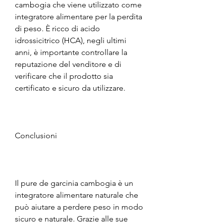
cambogia che viene utilizzato come 
integratore alimentare per la perdita 
di peso. È ricco di acido 
idrossicitrico (HCA), negli ultimi 
anni, è importante controllare la 
reputazione del venditore e di 
verificare che il prodotto sia 
certificato e sicuro da utilizzare.
Conclusioni
Il pure de garcinia cambogia è un 
integratore alimentare naturale che 
può aiutare a perdere peso in modo 
sicuro e naturale. Grazie alle sue 