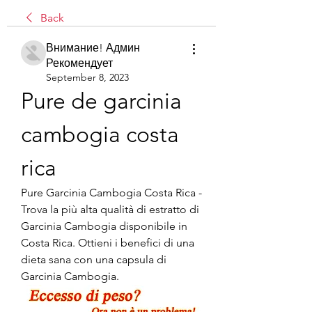
Back
Внимание! Админ
Рекомендует
September 8, 2023
Pure de garcinia 
cambogia costa 
rica
Pure Garcinia Cambogia Costa Rica - 
Trova la più alta qualità di estratto di 
Garcinia Cambogia disponibile in 
Costa Rica. Ottieni i benefici di una 
dieta sana con una capsula di 
Garcinia Cambogia.