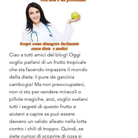
Ciao a tutti amici del blog! Oggi 
voglio parlarvi di un frutto tropicale 
che sta facendo impazzire il mondo 
della dieta: il pure de garcinia 
cambogia! Ma non preoccupatevi, 
non vi sto per vendere miracoli o 
pillole magiche, anzi, voglio svelarvi 
tutti i segreti di questo frutto e 
aiutarvi a capire se può essere 
davvero un valido alleato nella lotta 
contro i chili di troppo. Quindi, se 
siete curiosi di scoprire di cosa si 