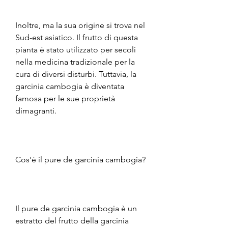
Inoltre, ma la sua origine si trova nel 
Sud-est asiatico. Il frutto di questa 
pianta è stato utilizzato per secoli 
nella medicina tradizionale per la 
cura di diversi disturbi. Tuttavia, la 
garcinia cambogia è diventata 
famosa per le sue proprietà 
dimagranti.
Cos'è il pure de garcinia cambogia?
Il pure de garcinia cambogia è un 
estratto del frutto della garcinia 