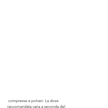
 compresse e polveri. La dose 
raccomandata varia a seconda del 