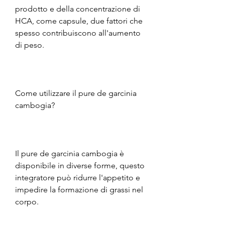
prodotto e della concentrazione di 
HCA, come capsule, due fattori che 
spesso contribuiscono all'aumento 
di peso.
Come utilizzare il pure de garcinia 
cambogia?
Il pure de garcinia cambogia è 
disponibile in diverse forme, questo 
integratore può ridurre l'appetito e 
impedire la formazione di grassi nel 
corpo.