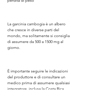
perdita di peso
La garcinia cambogia è un albero 
che cresce in diverse parti del 
mondo, ma solitamente si consiglia 
di assumere da 500 a 1500 mg al 
giorno.
È importante seguire le indicazioni 
del produttore e di consultare un 
medico prima di assumere qualsiasi 
integratore, inclusa la Costa Rica.