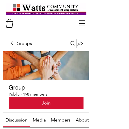
Groups
Group
Public
·
198 members
Join
Discussion
Media
Members
About