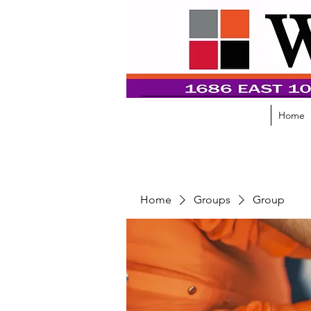
Home
Home
Groups
Group