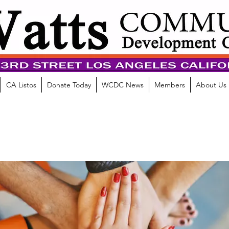
CA Listos
Donate Today
WCDC News
Members
About Us