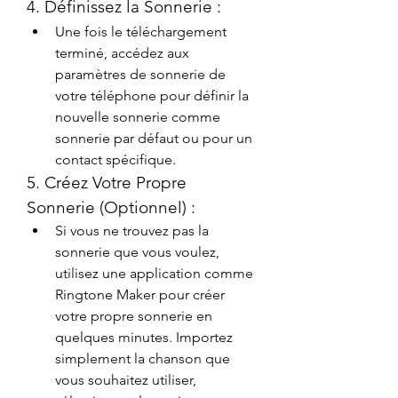
4. Définissez la Sonnerie :
Une fois le téléchargement 
terminé, accédez aux 
paramètres de sonnerie de 
votre téléphone pour définir la 
nouvelle sonnerie comme 
sonnerie par défaut ou pour un 
contact spécifique.
5. Créez Votre Propre 
Sonnerie (Optionnel) :
Si vous ne trouvez pas la 
sonnerie que vous voulez, 
utilisez une application comme 
Ringtone Maker pour créer 
votre propre sonnerie en 
quelques minutes. Importez 
simplement la chanson que 
vous souhaitez utiliser, 