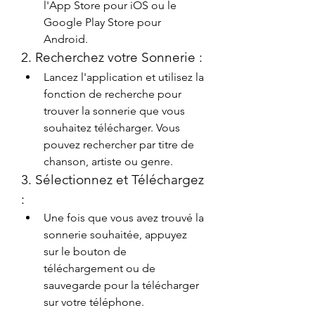
l'App Store pour iOS ou le 
Google Play Store pour 
Android.
2. Recherchez votre Sonnerie :
Lancez l'application et utilisez la 
fonction de recherche pour 
trouver la sonnerie que vous 
souhaitez télécharger. Vous 
pouvez rechercher par titre de 
chanson, artiste ou genre.
3. Sélectionnez et Téléchargez 
:
Une fois que vous avez trouvé la 
sonnerie souhaitée, appuyez 
sur le bouton de 
téléchargement ou de 
sauvegarde pour la télécharger 
sur votre téléphone.