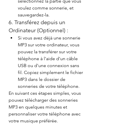
sélectionnez la partie que vous 
voulez comme sonnerie, et 
sauvegardez-la.
6. Transférez depuis un 
Ordinateur (Optionnel) :
Si vous avez déjà une sonnerie 
MP3 sur votre ordinateur, vous 
pouvez la transférer sur votre 
téléphone à l'aide d'un câble 
USB ou d'une connexion sans 
fil. Copiez simplement le fichier 
MP3 dans le dossier de 
sonneries de votre téléphone.
En suivant ces étapes simples, vous 
pouvez télécharger des sonneries 
MP3 en quelques minutes et 
personnaliser votre téléphone avec 
votre musique préférée.