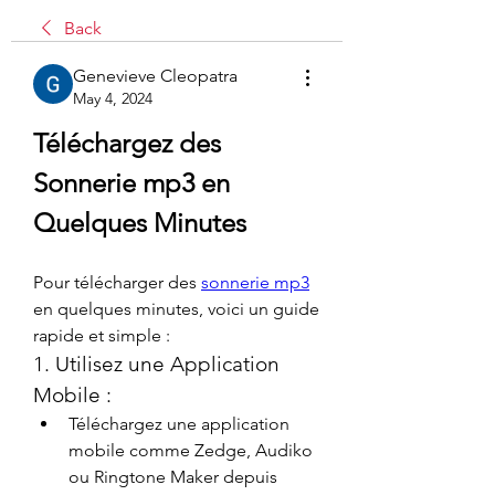
Back
Genevieve Cleopatra
May 4, 2024
Téléchargez des 
Sonnerie mp3 en 
Quelques Minutes
Pour télécharger des 
sonnerie mp3
en quelques minutes, voici un guide 
rapide et simple :
1. Utilisez une Application 
Mobile :
Téléchargez une application 
mobile comme Zedge, Audiko 
ou Ringtone Maker depuis 