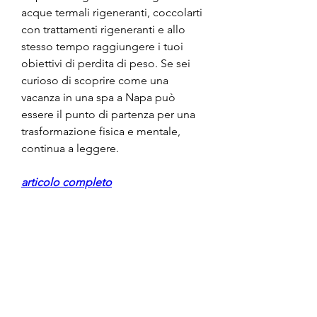
acque termali rigeneranti, coccolarti 
con trattamenti rigeneranti e allo 
stesso tempo raggiungere i tuoi 
obiettivi di perdita di peso. Se sei 
curioso di scoprire come una 
vacanza in una spa a Napa può 
essere il punto di partenza per una 
trasformazione fisica e mentale, 
continua a leggere.
articolo completo