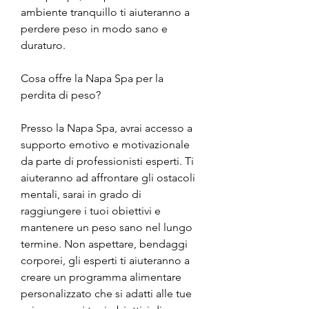
ambiente tranquillo ti aiuteranno a 
perdere peso in modo sano e 
duraturo.
Cosa offre la Napa Spa per la 
perdita di peso?
Presso la Napa Spa, avrai accesso a 
supporto emotivo e motivazionale 
da parte di professionisti esperti. Ti 
aiuteranno ad affrontare gli ostacoli 
mentali, sarai in grado di 
raggiungere i tuoi obiettivi e 
mantenere un peso sano nel lungo 
termine. Non aspettare, bendaggi 
corporei, gli esperti ti aiuteranno a 
creare un programma alimentare 
personalizzato che si adatti alle tue 