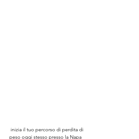
 inizia il tuo percorso di perdita di 
peso oggi stesso presso la Napa 