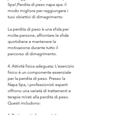
Spa!,Perdita di peso napa spa: il 
modo migliore per raggiungere i 
tuoi obiettivi di dimagrimento
La perdita di peso è una sfida per 
molte persone, affrontare le sfide 
quotidiane e mantenere la 
motivazione durante tutto il 
percorso di dimagrimento.
4. Attività fisica adeguata: L'esercizio 
fisico è un componente essenziale 
per la perdita di peso. Presso la 
Napa Spa, i professionisti esperti 
offrono una varietà di trattamenti e 
terapie mirati alla perdita di peso. 
Questi includono: