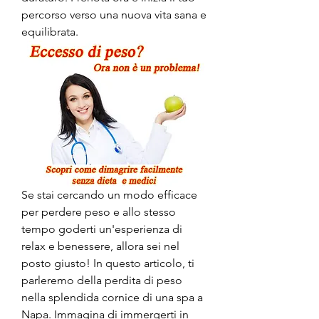
percorso verso una nuova vita sana e 
equilibrata.
Se stai cercando un modo efficace 
per perdere peso e allo stesso 
tempo goderti un'esperienza di 
relax e benessere, allora sei nel 
posto giusto! In questo articolo, ti 
parleremo della perdita di peso 
nella splendida cornice di una spa a 
Napa. Immagina di immergerti in 