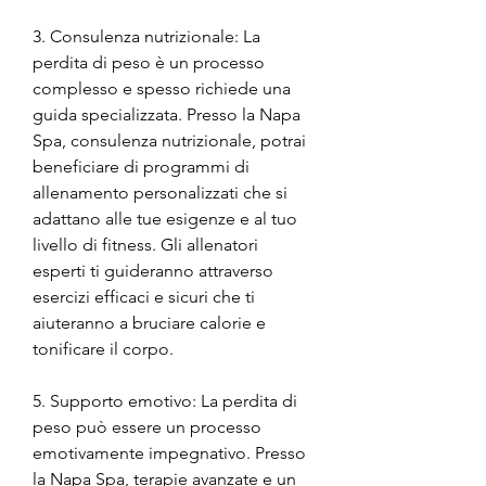
3. Consulenza nutrizionale: La 
perdita di peso è un processo 
complesso e spesso richiede una 
guida specializzata. Presso la Napa 
Spa, consulenza nutrizionale, potrai 
beneficiare di programmi di 
allenamento personalizzati che si 
adattano alle tue esigenze e al tuo 
livello di fitness. Gli allenatori 
esperti ti guideranno attraverso 
esercizi efficaci e sicuri che ti 
aiuteranno a bruciare calorie e 
tonificare il corpo.
5. Supporto emotivo: La perdita di 
peso può essere un processo 
emotivamente impegnativo. Presso 
la Napa Spa, terapie avanzate e un 