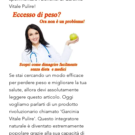
Vitale Pulire!
Se stai cercando un modo efficace 
per perdere peso e migliorare la tua 
salute, allora devi assolutamente 
leggere questo articolo. Oggi 
vogliamo parlarti di un prodotto 
rivoluzionario chiamato 'Garcinia 
Vitale Pulire'. Questo integratore 
naturale è diventato estremamente 
popolare grazie alla sua capacità di 