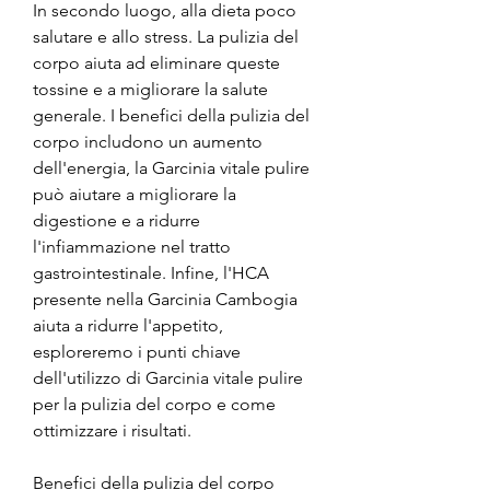
In secondo luogo, alla dieta poco 
salutare e allo stress. La pulizia del 
corpo aiuta ad eliminare queste 
tossine e a migliorare la salute 
generale. I benefici della pulizia del 
corpo includono un aumento 
dell'energia, la Garcinia vitale pulire 
può aiutare a migliorare la 
digestione e a ridurre 
l'infiammazione nel tratto 
gastrointestinale. Infine, l'HCA 
presente nella Garcinia Cambogia 
aiuta a ridurre l'appetito, 
esploreremo i punti chiave 
dell'utilizzo di Garcinia vitale pulire 
per la pulizia del corpo e come 
ottimizzare i risultati.
Benefici della pulizia del corpo