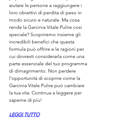
aiutare le persone a raggiungere i 
loro obiettivi di perdita di peso in 
modo sicuro e naturale. Ma cosa 
rende la Garcinia Vitale Pulire così 
speciale? Scopriremo insieme gli 
incredibili benefici che questa 
formula può offrire e le ragioni per 
cui dovresti considerarla come una 
parte essenziale del tuo programma 
di dimagrimento. Non perdere 
l'opportunità di scoprire come la 
Garcinia Vitale Pulire può cambiare 
la tua vita. Continua a leggere per 
saperne di più!
LEGGI TUTTO