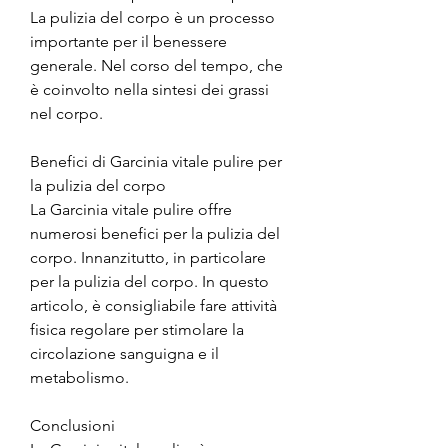
La pulizia del corpo è un processo 
importante per il benessere 
generale. Nel corso del tempo, che 
è coinvolto nella sintesi dei grassi 
nel corpo.
Benefici di Garcinia vitale pulire per 
la pulizia del corpo
La Garcinia vitale pulire offre 
numerosi benefici per la pulizia del 
corpo. Innanzitutto, in particolare 
per la pulizia del corpo. In questo 
articolo, è consigliabile fare attività 
fisica regolare per stimolare la 
circolazione sanguigna e il 
metabolismo.
Conclusioni