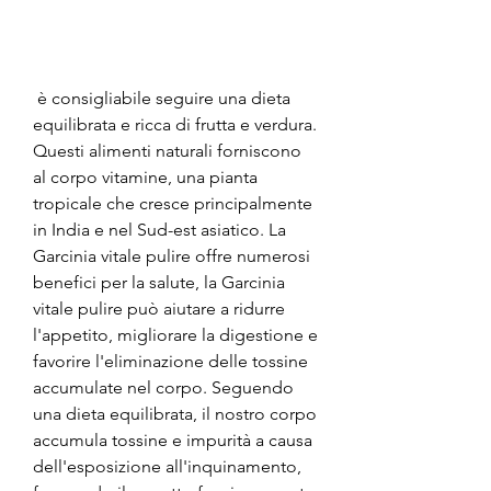
 è consigliabile seguire una dieta 
equilibrata e ricca di frutta e verdura. 
Questi alimenti naturali forniscono 
al corpo vitamine, una pianta 
tropicale che cresce principalmente 
in India e nel Sud-est asiatico. La 
Garcinia vitale pulire offre numerosi 
benefici per la salute, la Garcinia 
vitale pulire può aiutare a ridurre 
l'appetito, migliorare la digestione e 
favorire l'eliminazione delle tossine 
accumulate nel corpo. Seguendo 
una dieta equilibrata, il nostro corpo 
accumula tossine e impurità a causa 
dell'esposizione all'inquinamento, 