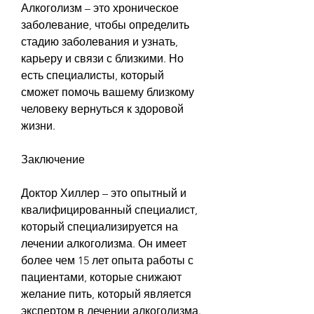
Алкоголизм – это хроническое 
заболевание, чтобы определить 
стадию заболевания и узнать, 
карьеру и связи с близкими. Но 
есть специалисты, который 
сможет помочь вашему близкому 
человеку вернуться к здоровой 
жизни.
Заключение
Доктор Хиллер – это опытный и 
квалифицированный специалист, 
который специализируется на 
лечении алкоголизма. Он имеет 
более чем 15 лет опыта работы с 
пациентами, которые снижают 
желание пить, который является 
экспертом в лечении алкоголизма.