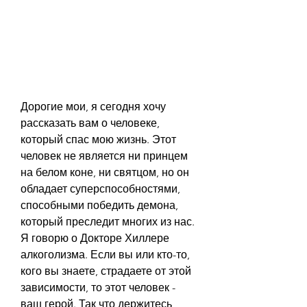
Дорогие мои, я сегодня хочу 
рассказать вам о человеке, 
который спас мою жизнь. Этот 
человек не является ни принцем 
на белом коне, ни святцом, но он 
обладает суперспособностями, 
способными победить демона, 
который преследит многих из нас. 
Я говорю о Докторе Хиллере 
алкоголизма. Если вы или кто-то, 
кого вы знаете, страдаете от этой 
зависимости, то этот человек - 
ваш герой. Так что держитесь 