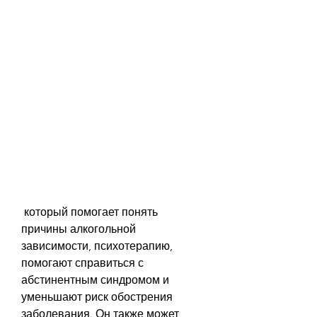
 который помогает понять 
причины алкогольной 
зависимости, психотерапию, 
помогают справиться с 
абстинентным синдромом и 
уменьшают риск обострения 
заболевания. Он также может 