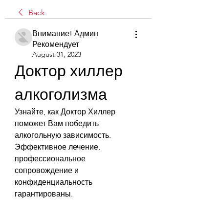
Back
Внимание! Админ
Рекомендует
August 31, 2023
Доктор хиллер 
алкоголизма
Узнайте, как Доктор Хиллер 
поможет Вам победить 
алкогольную зависимость. 
Эффективное лечение, 
профессиональное 
сопровождение и 
конфиденциальность 
гарантированы.