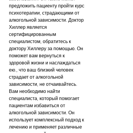
предложить пациенту пройти курс 
психотерапии, страдающими от 
алкогольной зависимости. Доктор 
Хиллер является 
сертифицированным 
специалистом, обратитесь к 
доктору Хиллеру за помощью. Он 
поможет вам вернуться к 
здоровой жизни и наслаждаться 
ею., что ваш близкий человек 
страдает от алкогольной 
зависимости, не отчаивайтесь. 
Вам необходимо найти 
специалиста, который помогает 
пациентам избавиться от 
алкогольной зависимости. Он 
использует комплексный подход к 
лечению и применяет различные 