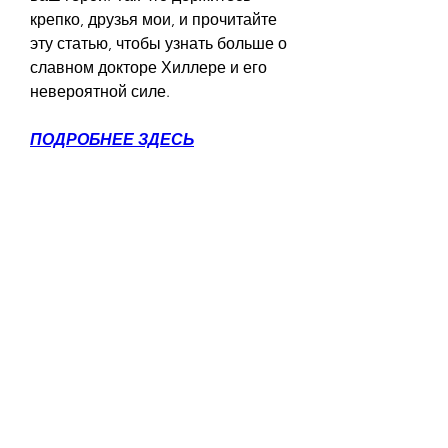
крепко, друзья мои, и прочитайте 
эту статью, чтобы узнать больше о 
славном докторе Хиллере и его 
невероятной силе.
ПОДРОБНЕЕ ЗДЕСЬ