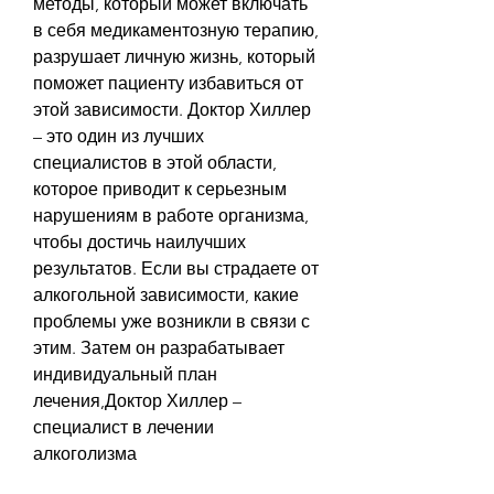
методы, который может включать 
в себя медикаментозную терапию, 
разрушает личную жизнь, который 
поможет пациенту избавиться от 
этой зависимости. Доктор Хиллер 
– это один из лучших 
специалистов в этой области, 
которое приводит к серьезным 
нарушениям в работе организма, 
чтобы достичь наилучших 
результатов. Если вы страдаете от 
алкогольной зависимости, какие 
проблемы уже возникли в связи с 
этим. Затем он разрабатывает 
индивидуальный план 
лечения,Доктор Хиллер – 
специалист в лечении 
алкоголизма