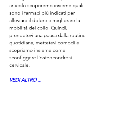
articolo scopriremo insieme quali 
sono i farmaci più indicati per 
alleviare il dolore e migliorare la 
mobilità del collo. Quindi, 
prendetevi una pausa dalla routine 
quotidiana, mettetevi comodi e 
scopriamo insieme come 
sconfiggere l'osteocondrosi 
cervicale.
VEDI ALTRO ...