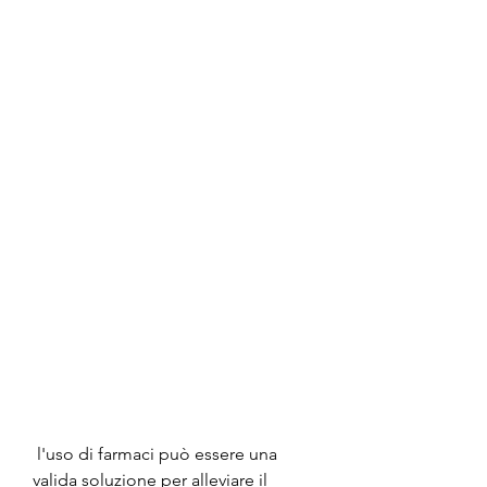
 l'uso di farmaci può essere una 
valida soluzione per alleviare il 