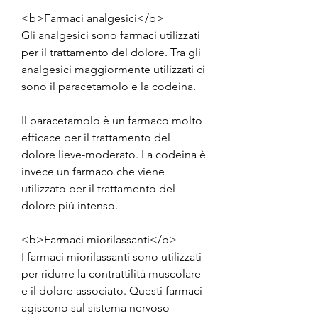
<b>Farmaci analgesici</b>
Gli analgesici sono farmaci utilizzati 
per il trattamento del dolore. Tra gli 
analgesici maggiormente utilizzati ci 
sono il paracetamolo e la codeina.
Il paracetamolo è un farmaco molto 
efficace per il trattamento del 
dolore lieve-moderato. La codeina è 
invece un farmaco che viene 
utilizzato per il trattamento del 
dolore più intenso.
<b>Farmaci miorilassanti</b>
I farmaci miorilassanti sono utilizzati 
per ridurre la contrattilità muscolare 
e il dolore associato. Questi farmaci 
agiscono sul sistema nervoso 