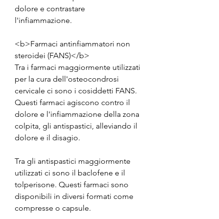
dolore e contrastare 
l'infiammazione.
<b>Farmaci antinfiammatori non 
steroidei (FANS)</b>
Tra i farmaci maggiormente utilizzati 
per la cura dell'osteocondrosi 
cervicale ci sono i cosiddetti FANS. 
Questi farmaci agiscono contro il 
dolore e l'infiammazione della zona 
colpita, gli antispastici, alleviando il 
dolore e il disagio.
Tra gli antispastici maggiormente 
utilizzati ci sono il baclofene e il 
tolperisone. Questi farmaci sono 
disponibili in diversi formati come 
compresse o capsule.