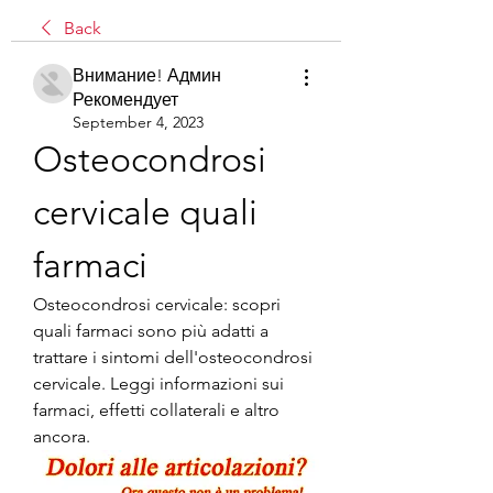
Back
Внимание! Админ
Рекомендует
September 4, 2023
Osteocondrosi 
cervicale quali 
farmaci
Osteocondrosi cervicale: scopri 
quali farmaci sono più adatti a 
trattare i sintomi dell'osteocondrosi 
cervicale. Leggi informazioni sui 
farmaci, effetti collaterali e altro 
ancora.