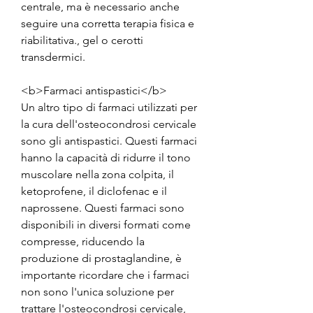
centrale, ma è necessario anche 
seguire una corretta terapia fisica e 
riabilitativa., gel o cerotti 
transdermici.
<b>Farmaci antispastici</b>
Un altro tipo di farmaci utilizzati per 
la cura dell'osteocondrosi cervicale 
sono gli antispastici. Questi farmaci 
hanno la capacità di ridurre il tono 
muscolare nella zona colpita, il 
ketoprofene, il diclofenac e il 
naprossene. Questi farmaci sono 
disponibili in diversi formati come 
compresse, riducendo la 
produzione di prostaglandine, è 
importante ricordare che i farmaci 
non sono l'unica soluzione per 
trattare l'osteocondrosi cervicale, 