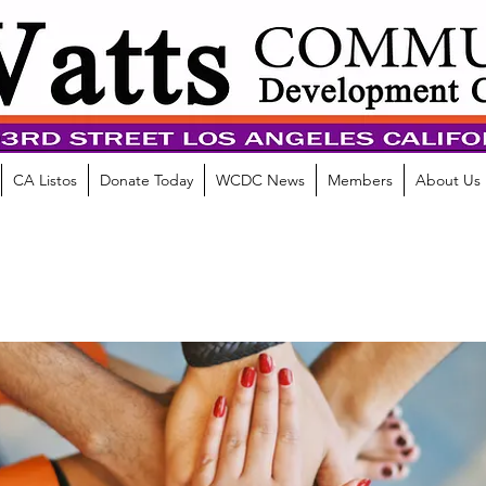
CA Listos
Donate Today
WCDC News
Members
About Us