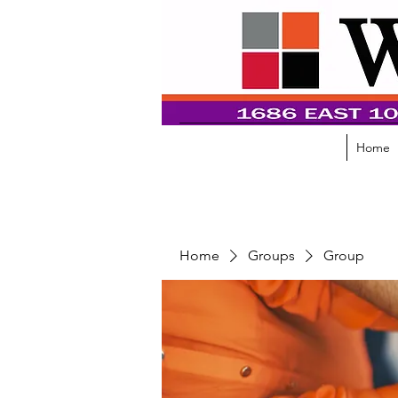
Home
Home
Groups
Group