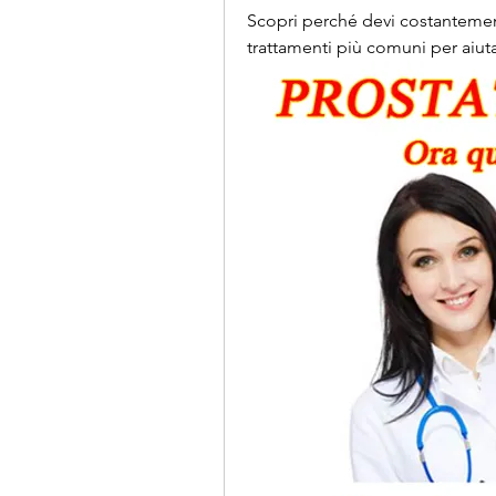
Scopri perché devi costantemente
trattamenti più comuni per aiut