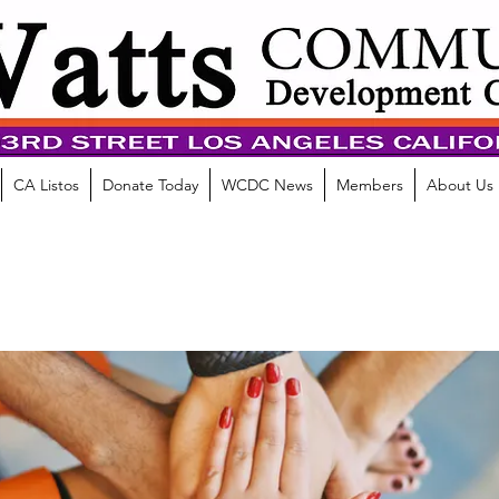
CA Listos
Donate Today
WCDC News
Members
About Us