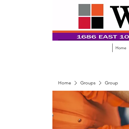
Home
Home
Groups
Group