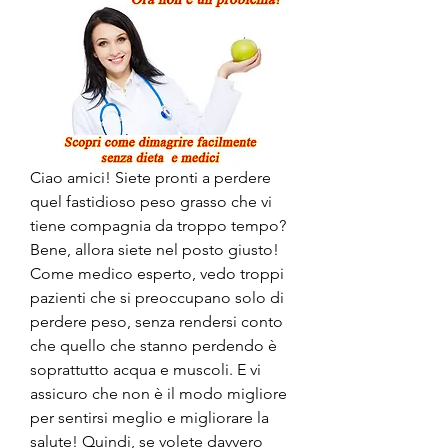
Ciao amici! Siete pronti a perdere 
quel fastidioso peso grasso che vi 
tiene compagnia da troppo tempo? 
Bene, allora siete nel posto giusto! 
Come medico esperto, vedo troppi 
pazienti che si preoccupano solo di 
perdere peso, senza rendersi conto 
che quello che stanno perdendo è 
soprattutto acqua e muscoli. E vi 
assicuro che non è il modo migliore 
per sentirsi meglio e migliorare la 
salute! Quindi, se volete davvero 