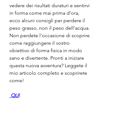
vedere dei risultati duraturi e sentirvi 
in forma come mai prima d'ora, 
ecco alcuni consigli per perdere il 
peso grasso, non il peso dell'acqua. 
Non perdete l'occasione di scoprire 
come raggiungere il vostro 
obiettivo di forma fisica in modo 
sano e divertente. Pronti a iniziare 
questa nuova avventura? Leggete il 
mio articolo completo e scoprirete 
come!
 QUI