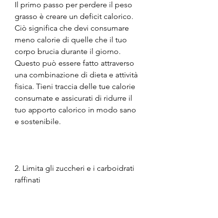
Il primo passo per perdere il peso 
grasso è creare un deficit calorico. 
Ciò significa che devi consumare 
meno calorie di quelle che il tuo 
corpo brucia durante il giorno. 
Questo può essere fatto attraverso 
una combinazione di dieta e attività 
fisica. Tieni traccia delle tue calorie 
consumate e assicurati di ridurre il 
tuo apporto calorico in modo sano 
e sostenibile. 
2. Limita gli zuccheri e i carboidrati 
raffinati