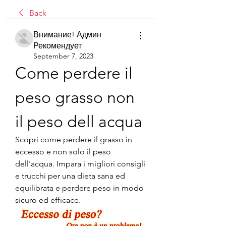
Back
Внимание! Админ
Рекомендует
September 7, 2023
Come perdere il 
peso grasso non 
il peso dell acqua
Scopri come perdere il grasso in 
eccesso e non solo il peso 
dell'acqua. Impara i migliori consigli 
e trucchi per una dieta sana ed 
equilibrata e perdere peso in modo 
sicuro ed efficace.