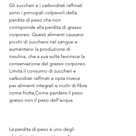
Gli zuccheri e i carboidrati raffinati 
sono i principali colpevoli della 
perdita di peso che non 
corrisponde alla perdita di grasso 
corporeo. Questi alimenti causano 
picchi di zucchero nel sangue e 
aumentano la produzione di 
insulina, che a sua volta favorisce la 
conservazione del grasso corporeo. 
Limita il consumo di zuccheri e 
carboidrati raffinati e opta invece 
per alimenti integrali e ricchi di fibre 
come frutta,Come perdere il peso 
grasso non il peso dell'acqua
La perdita di peso è uno degli 