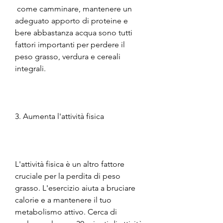
 come camminare, mantenere un 
adeguato apporto di proteine e 
bere abbastanza acqua sono tutti 
fattori importanti per perdere il 
peso grasso, verdura e cereali 
integrali.
3. Aumenta l'attività fisica
L'attività fisica è un altro fattore 
cruciale per la perdita di peso 
grasso. L'esercizio aiuta a bruciare 
calorie e a mantenere il tuo 
metabolismo attivo. Cerca di 