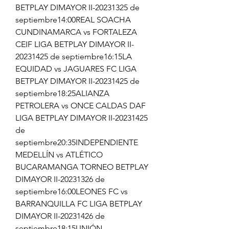
BETPLAY DIMAYOR II-20231325 de 
septiembre14:00REAL SOACHA 
CUNDINAMARCA vs FORTALEZA 
CEIF LIGA BETPLAY DIMAYOR II-
20231425 de septiembre16:15LA 
EQUIDAD vs JAGUARES FC LIGA 
BETPLAY DIMAYOR II-20231425 de 
septiembre18:25ALIANZA 
PETROLERA vs ONCE CALDAS DAF 
LIGA BETPLAY DIMAYOR II-20231425 
de 
septiembre20:35INDEPENDIENTE 
MEDELLÍN vs ATLÉTICO 
BUCARAMANGA TORNEO BETPLAY 
DIMAYOR II-20231326 de 
septiembre16:00LEONES FC vs 
BARRANQUILLA FC LIGA BETPLAY 
DIMAYOR II-20231426 de 
septiembre18:15UNIÓN 