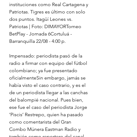
instituciones como Real Cartagena y 
Patriotas. Tigres es último con solo 
dos puntos. Itagüí Leones vs. 
Patriotas | Foto: DIMAYORTorneo 
BetPlay - Jornada 6Cortuluá - 
Barranquilla 22/08 - 4:00 p.
Impensado: periodista pasó de la 
radio a firmar con equipo del fútbol 
colombiano; ya fue presentado 
oficialmenteSin embargo, jamás se 
había visto el caso contrario, y es el 
de un periodista llegar a las canchas 
del balompié nacional. Pues bien, 
ese fue el caso del periodista Jorge 
‘Piscis’ Restrepo, quien ha pasado 
como comentarista del Gran 
Combo Múnera Eastman Radio y 
también como reportero del canal 