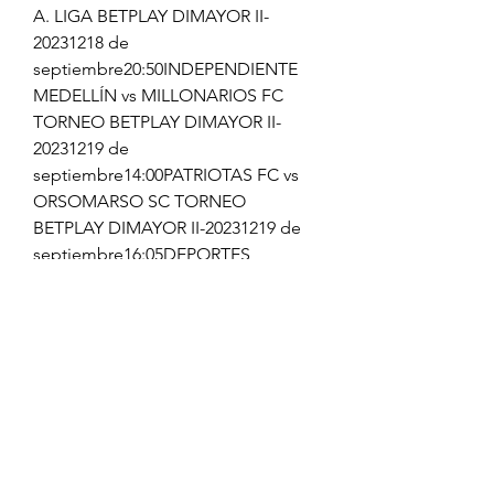
A. LIGA BETPLAY DIMAYOR II-
20231218 de 
septiembre20:50INDEPENDIENTE 
MEDELLÍN vs MILLONARIOS FC 
TORNEO BETPLAY DIMAYOR II-
20231219 de 
septiembre14:00PATRIOTAS FC vs 
ORSOMARSO SC TORNEO 
BETPLAY DIMAYOR II-20231219 de 
septiembre16:05DEPORTES 
QUINDÍO vs LLANEROS FC 
TORNEO BETPLAY DIMAYOR II-
20231219 de 
septiembre18:10BARRANQUILLA FC 
vs ATLÉTICO FC LIGA BETPLAY 
DIMAYOR II-20231219 de 
septiembre20:15LA EQUIDAD vs 
DEPORTIVO CALI LIGA BETPLAY 
DIMAYOR II-20231320 de 