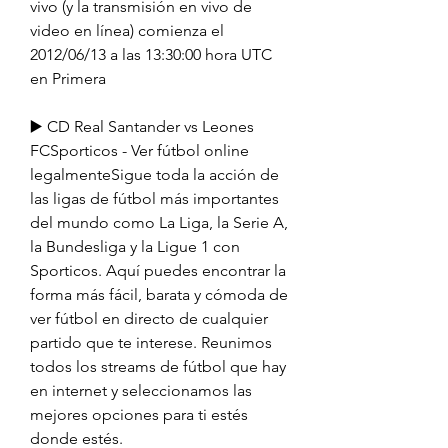
vivo (y la transmisión en vivo de 
video en línea) comienza el 
2012/06/13 a las 13:30:00 hora UTC 
en Primera
▶️ CD Real Santander vs Leones 
FCSporticos - Ver fútbol online 
legalmenteSigue toda la acción de 
las ligas de fútbol más importantes 
del mundo como La Liga, la Serie A, 
la Bundesliga y la Ligue 1 con 
Sporticos. Aquí puedes encontrar la 
forma más fácil, barata y cómoda de 
ver fútbol en directo de cualquier 
partido que te interese. Reunimos 
todos los streams de fútbol que hay 
en internet y seleccionamos las 
mejores opciones para ti estés 
donde estés.