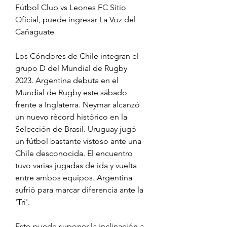
Fútbol Club vs Leones FC Sitio 
Oficial, puede ingresar La Voz del 
Cañaguate
Los Cóndores de Chile integran el 
grupo D del Mundial de Rugby 
2023. Argentina debuta en el 
Mundial de Rugby este sábado 
frente a Inglaterra. Neymar alcanzó 
un nuevo récord histórico en la 
Selección de Brasil. Uruguay jugó 
un fútbol bastante vistoso ante una 
Chile desconocida. El encuentro 
tuvo varias jugadas de ida y vuelta 
entre ambos equipos. Argentina 
sufrió para marcar diferencia ante la 
'Tri'.
Esto puede suponer la inclinación a 