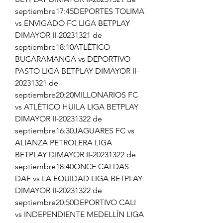
septiembre17:45DEPORTES TOLIMA 
vs ENVIGADO FC LIGA BETPLAY 
DIMAYOR II-20231321 de 
septiembre18:10ATLÉTICO 
BUCARAMANGA vs DEPORTIVO 
PASTO LIGA BETPLAY DIMAYOR II-
20231321 de 
septiembre20:20MILLONARIOS FC 
vs ATLÉTICO HUILA LIGA BETPLAY 
DIMAYOR II-20231322 de 
septiembre16:30JAGUARES FC vs 
ALIANZA PETROLERA LIGA 
BETPLAY DIMAYOR II-20231322 de 
septiembre18:40ONCE CALDAS 
DAF vs LA EQUIDAD LIGA BETPLAY 
DIMAYOR II-20231322 de 
septiembre20:50DEPORTIVO CALI 
vs INDEPENDIENTE MEDELLÍN LIGA 