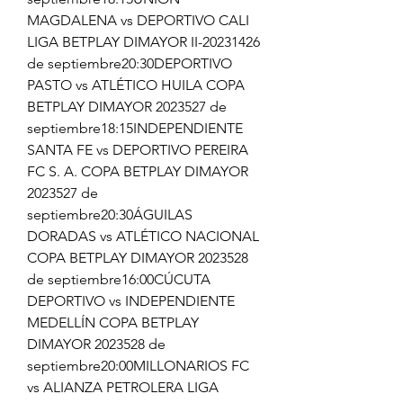
MAGDALENA vs DEPORTIVO CALI 
LIGA BETPLAY DIMAYOR II-20231426 
de septiembre20:30DEPORTIVO 
PASTO vs ATLÉTICO HUILA COPA 
BETPLAY DIMAYOR 2023527 de 
septiembre18:15INDEPENDIENTE 
SANTA FE vs DEPORTIVO PEREIRA 
FC S. A. COPA BETPLAY DIMAYOR 
2023527 de 
septiembre20:30ÁGUILAS 
DORADAS vs ATLÉTICO NACIONAL 
COPA BETPLAY DIMAYOR 2023528 
de septiembre16:00CÚCUTA 
DEPORTIVO vs INDEPENDIENTE 
MEDELLÍN COPA BETPLAY 
DIMAYOR 2023528 de 
septiembre20:00MILLONARIOS FC 
vs ALIANZA PETROLERA LIGA 