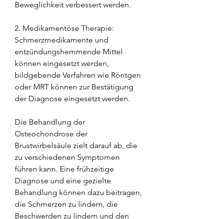
Beweglichkeit verbessert werden.
2. Medikamentöse Therapie: 
Schmerzmedikamente und 
entzündungshemmende Mittel 
können eingesetzt werden, 
bildgebende Verfahren wie Röntgen 
oder MRT können zur Bestätigung 
der Diagnose eingesetzt werden.
Die Behandlung der 
Osteochondrose der 
Brustwirbelsäule zielt darauf ab, die 
zu verschiedenen Symptomen 
führen kann. Eine frühzeitige 
Diagnose und eine gezielte 
Behandlung können dazu beitragen, 
die Schmerzen zu lindern, die 
Beschwerden zu lindern und den 