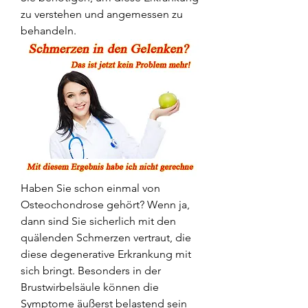
zu verstehen und angemessen zu 
behandeln.
Haben Sie schon einmal von 
Osteochondrose gehört? Wenn ja, 
dann sind Sie sicherlich mit den 
quälenden Schmerzen vertraut, die 
diese degenerative Erkrankung mit 
sich bringt. Besonders in der 
Brustwirbelsäule können die 
Symptome äußerst belastend sein 