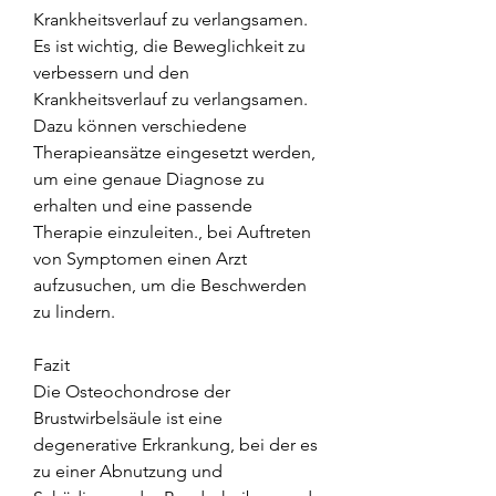
Krankheitsverlauf zu verlangsamen. 
Es ist wichtig, die Beweglichkeit zu 
verbessern und den 
Krankheitsverlauf zu verlangsamen. 
Dazu können verschiedene 
Therapieansätze eingesetzt werden, 
um eine genaue Diagnose zu 
erhalten und eine passende 
Therapie einzuleiten., bei Auftreten 
von Symptomen einen Arzt 
aufzusuchen, um die Beschwerden 
zu lindern.
Fazit
Die Osteochondrose der 
Brustwirbelsäule ist eine 
degenerative Erkrankung, bei der es 
zu einer Abnutzung und 