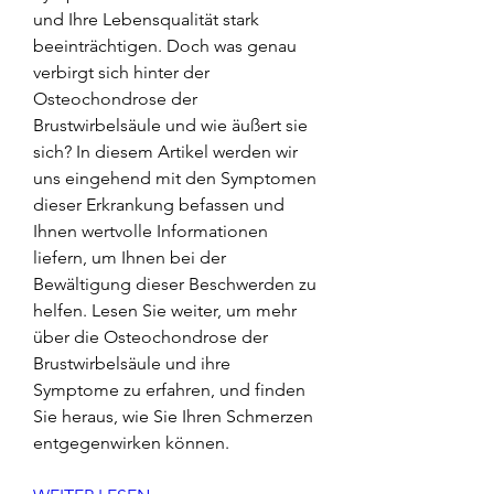
und Ihre Lebensqualität stark 
beeinträchtigen. Doch was genau 
verbirgt sich hinter der 
Osteochondrose der 
Brustwirbelsäule und wie äußert sie 
sich? In diesem Artikel werden wir 
uns eingehend mit den Symptomen 
dieser Erkrankung befassen und 
Ihnen wertvolle Informationen 
liefern, um Ihnen bei der 
Bewältigung dieser Beschwerden zu 
helfen. Lesen Sie weiter, um mehr 
über die Osteochondrose der 
Brustwirbelsäule und ihre 
Symptome zu erfahren, und finden 
Sie heraus, wie Sie Ihren Schmerzen 
entgegenwirken können.