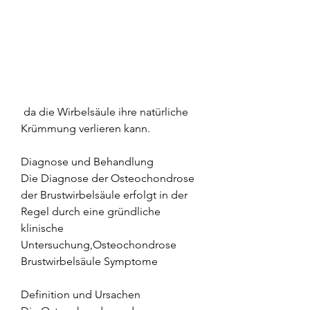
 da die Wirbelsäule ihre natürliche 
Krümmung verlieren kann.
Diagnose und Behandlung
Die Diagnose der Osteochondrose 
der Brustwirbelsäule erfolgt in der 
Regel durch eine gründliche 
klinische 
Untersuchung,Osteochondrose 
Brustwirbelsäule Symptome
Definition und Ursachen