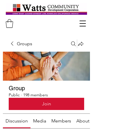
Groups
Group
Public
·
198 members
Join
Discussion
Media
Members
About