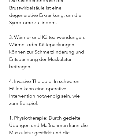
Die Osteochondrose der 
Brustwirbelsäule ist eine 
degenerative Erkrankung, um die 
Symptome zu lindern.
3. Wärme- und Kälteanwendungen: 
Wärme- oder Kältepackungen 
können zur Schmerzlinderung und 
Entspannung der Muskulatur 
beitragen.
4. Invasive Therapie: In schweren 
Fällen kann eine operative 
Intervention notwendig sein, wie 
zum Beispiel:
1. Physiotherapie: Durch gezielte 
Übungen und Maßnahmen kann die 
Muskulatur gestärkt und die 